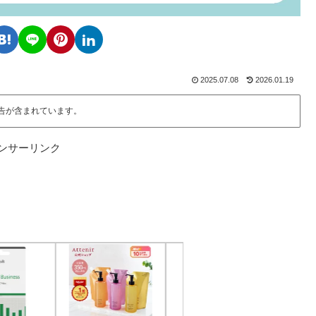
2025.07.08
2026.01.19
告が含まれています。
ンサーリンク