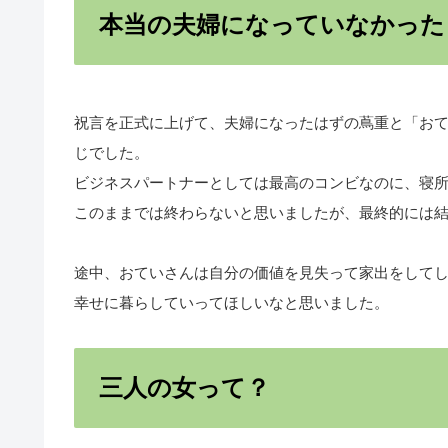
本当の夫婦になっていなかった
祝言を正式に上げて、夫婦になったはずの蔦重と「お
じでした。
ビジネスパートナーとしては最高のコンビなのに、寝
このままでは終わらないと思いましたが、最終的には
途中、おていさんは自分の価値を見失って家出をして
幸せに暮らしていってほしいなと思いました。
三人の女って？