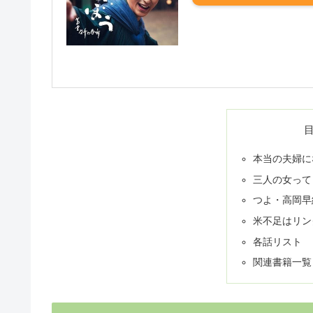
本当の夫婦に
三人の女って
つよ・高岡早
米不足はリン
各話リスト
関連書籍一覧