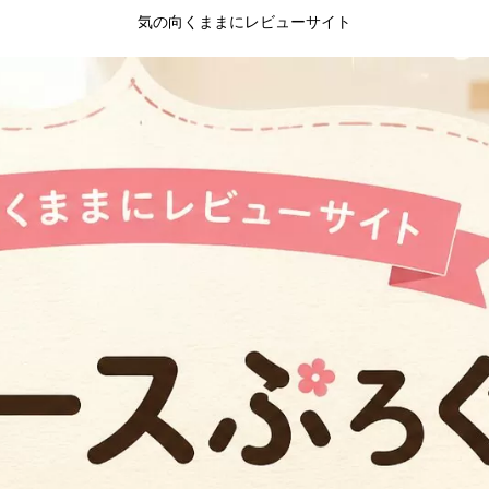
気の向くままにレビューサイト