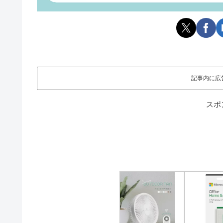
記事内に広
スポ