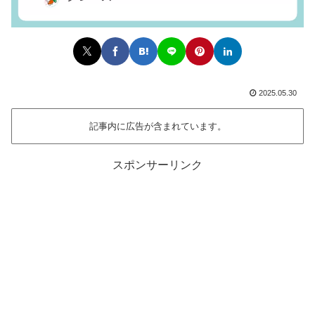
2025.05.30
記事内に広告が含まれています。
スポンサーリンク