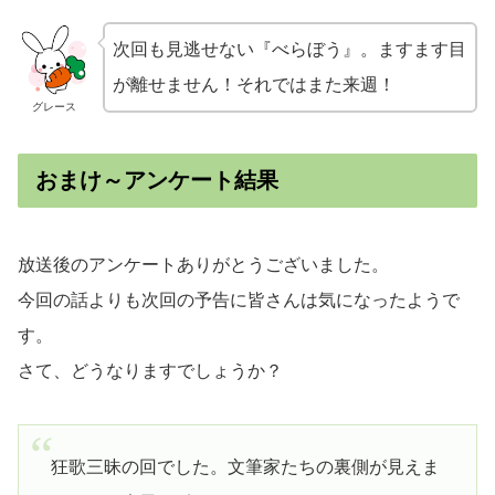
次回も見逃せない『べらぼう』。ますます目
が離せません！それではまた来週！
グレース
おまけ～アンケート結果
放送後のアンケートありがとうございました。
今回の話よりも次回の予告に皆さんは気になったようで
す。
さて、どうなりますでしょうか？
狂歌三昧の回でした。文筆家たちの裏側が見えま