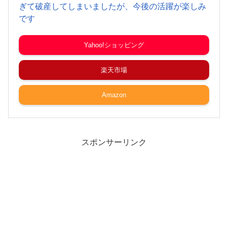
ぎて破産してしまいましたが、今後の活躍が楽しみ
です
Yahoo!ショッピング
楽天市場
Amazon
スポンサーリンク