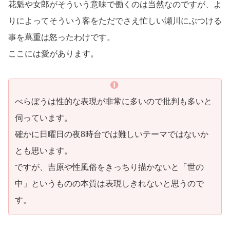
花魁や女郎がそういう意味で働くのは当然なのですが、よ
りによってそういう客をただでさえ忙しい瀬川にぶつける
事を蔦重は怒ったわけです。
ここには愛があります。
べらぼうは性的な表現が非常に多いので批判も多いと
伺っています。
確かに日曜日の夜8時台では難しいテーマではないか
とも思います。
ですが、吉原や性風俗をきっちり描かないと「世の
中」というものの本質は表現しきれないと思うので
す。