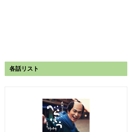
各話リスト