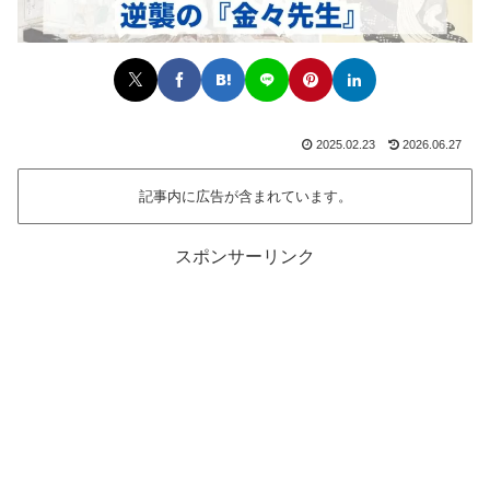
2025.02.23
2026.06.27
記事内に広告が含まれています。
スポンサーリンク