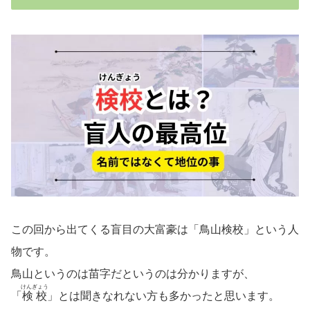
この回から出てくる盲目の大富豪は「鳥山検校」という人
物です。
鳥山というのは苗字だというのは分かりますが、
けんぎょう
「
検校
」とは聞きなれない方も多かったと思います。