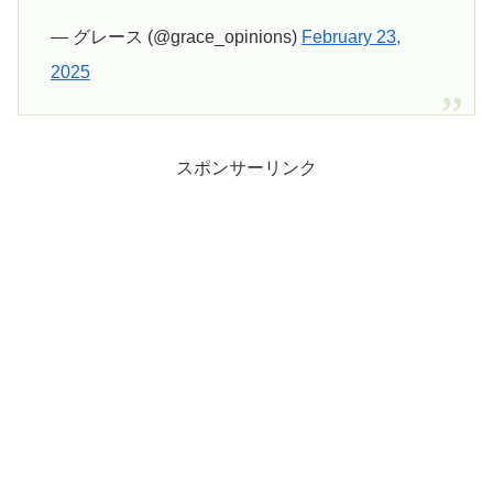
— グレース (@grace_opinions)
February 23,
2025
スポンサーリンク