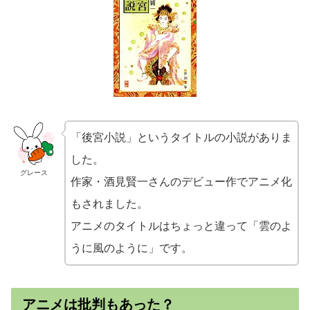
「後宮小説」というタイトルの小説がありま
した。
グレース
作家・酒見賢一さんのデビュー作でアニメ化
もされました。
アニメのタイトルはちょっと違って「雲のよ
うに風のように」です。
アニメは批判もあった？