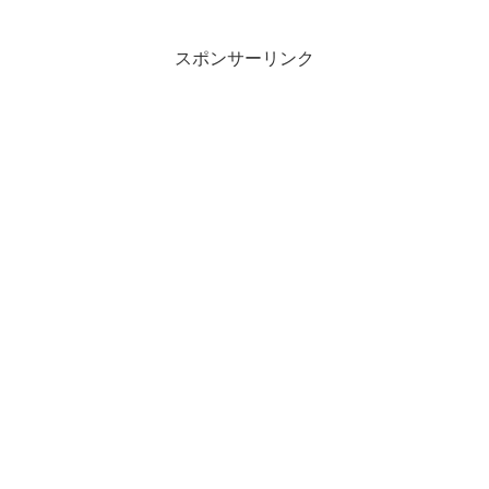
スポンサーリンク