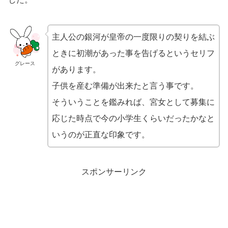
主人公の銀河が皇帝の一度限りの契りを結ぶ
ときに初潮があった事を告げるというセリフ
グレース
があります。
子供を産む準備が出来たと言う事です。
そういうことを鑑みれば、宮女として募集に
応じた時点で今の小学生くらいだったかなと
いうのが正直な印象です。
スポンサーリンク