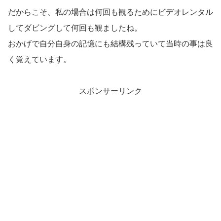
だからこそ、私の場合は何回も観るためにビデオレンタル
してダビングして何回も観ましたね。
おかげで自分自身の記憶にも結構残っていて当時の事は良
く覚えています。
スポンサーリンク