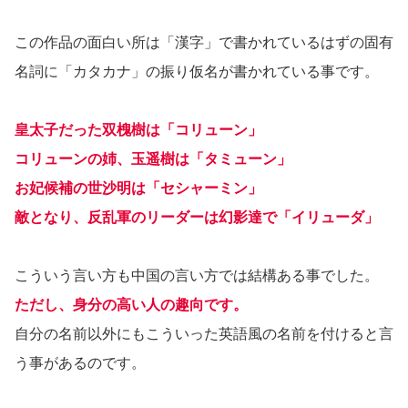
この作品の面白い所は「漢字」で書かれているはずの固有
名詞に「カタカナ」の振り仮名が書かれている事です。
皇太子だった双槐樹は「コリューン」
コリューンの姉、玉遥樹は「タミューン」
お妃候補の世沙明は「セシャーミン」
敵となり、反乱軍のリーダーは幻影達で「イリューダ」
こういう言い方も中国の言い方では結構ある事でした。
ただし、身分の高い人の趣向です。
自分の名前以外にもこういった英語風の名前を付けると言
う事があるのです。