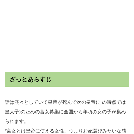
ざっとあらすじ
話は淡々としていて皇帝が死んで次の皇帝(この時点では
皇太子)のための宮女募集に全国から年頃の女の子が集め
られます。
*宮女とは皇帝に使える女性、つまりお妃選びみたいな感