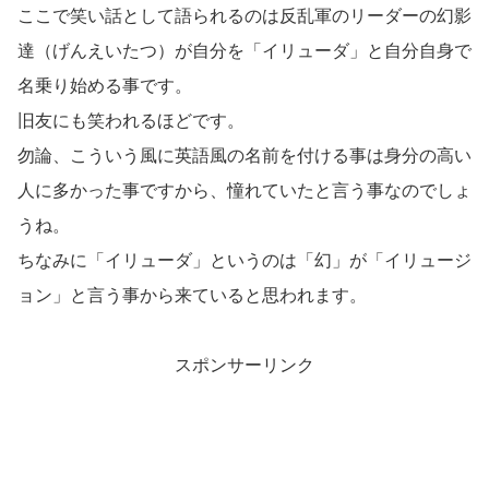
ここで笑い話として語られるのは反乱軍のリーダーの幻影
達（げんえいたつ）が自分を「イリューダ」と自分自身で
名乗り始める事です。
旧友にも笑われるほどです。
勿論、こういう風に英語風の名前を付ける事は身分の高い
人に多かった事ですから、憧れていたと言う事なのでしょ
うね。
ちなみに「イリューダ」というのは「幻」が「イリュージ
ョン」と言う事から来ていると思われます。
スポンサーリンク