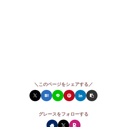
＼このページをシェアする／
グレースをフォローする