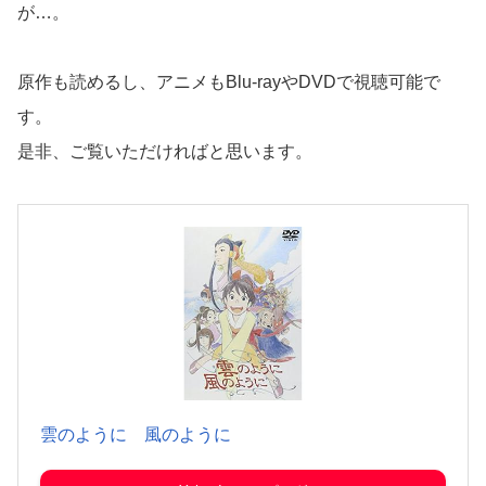
が…。
原作も読めるし、アニメもBlu-rayやDVDで視聴可能で
す。
是非、ご覧いただければと思います。
雲のように 風のように