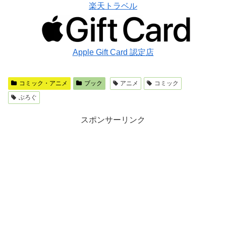
楽天トラベル
Apple Gift Card 認定店
コミック・アニメ
ブック
アニメ
コミック
ぶろぐ
スポンサーリンク