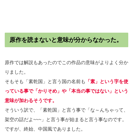
原作を読まないと意味が分からなかった。
原作では解説もあったのでこの作品の意味がよりよく分か
りました。
そもそも「素乾国」と言う国の名前も
「素」という字を使
っている事で「かりそめ」や「本当の事ではない」という
意味が加わるそうです。
そういう訳で、「素乾国」と言う事で「な～んちゃって、
架空の話だよ~~~」と言う事が始まると言う事なのです。
ですが、終始、中国風でありました。