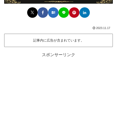
2023.11.17
記事内に広告が含まれています。
スポンサーリンク