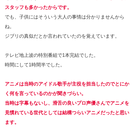
スタッフも多かったからです。
でも、子供にはそういう大人の事情は分かりませんから
ね。
ジブリの真似だとか言われていたのを覚えています。
テレビ地上波の特別番組で1本完結でした。
時間にして1時間半でした。
アニメは当時のアイドル歌手が主役を担当したのでとにか
く何を言っているのかが聞きづらい。
当時は字幕もないし、滑舌の良いプロ声優さんでアニメを
見慣れている世代としては結構つらいアニメだったと思い
ます。