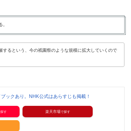
る。
開催するという、今の祇園祭のような規模に拡大していくので
ブックあり。NHK公式はあらすじも掲載！
楽天市場