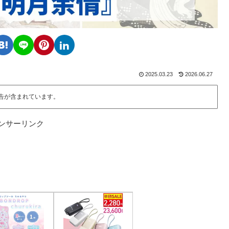
2025.03.23
2026.06.27
告が含まれています。
ンサーリンク