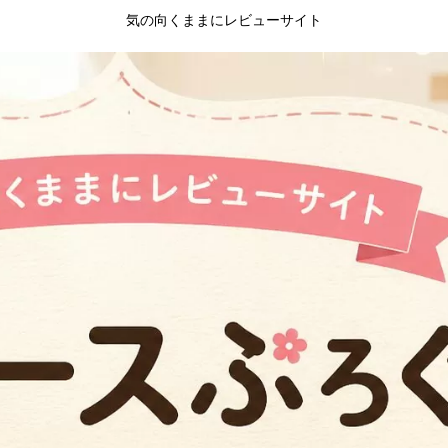
気の向くままにレビューサイト