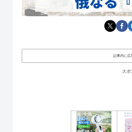
記事内に広
スポ