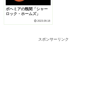
ボヘミアの醜聞「シャー
ロック・ホームズ」
2023.09.18
スポンサーリンク