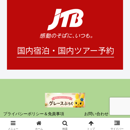
プライバシーポリシー＆免責事項
お問い合わせ
© 2021 グレースぶろぐ.
メニュー
ホーム
検索
トップ
サイドバー