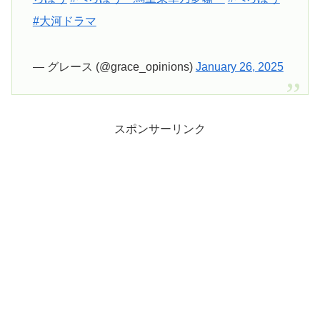
#大河ドラマ
— グレース (@grace_opinions)
January 26, 2025
スポンサーリンク