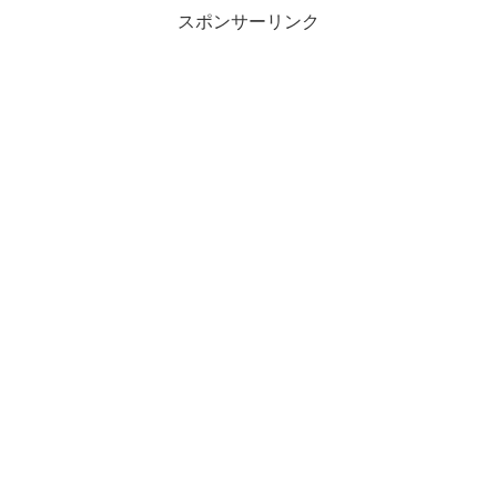
スポンサーリンク