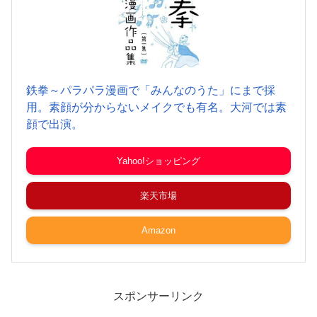
鉄拳～パラパラ漫画で「みんなのうた」にまで採
用。素顔が分からないメイクでも有名。大河では素
顔で出演。
Yahoo!ショッピング
楽天市場
Amazon
スポンサーリンク