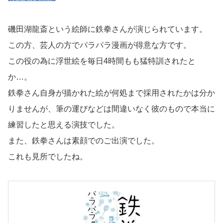
磯田湖龍斎という絵師に鉄拳さんが演じられています。
この方、芸人の方でパラパラ漫画が得意な方です。
この役の為に浮世絵を毎日4時間もも猛特訓されたと
か…。
鉄拳さん自身が描かれた絵が何処まで採用されたかは分か
りませんが、筆の運びなどは間違いなく彼のもので本当に
練習したと思える演技でした。
また、鉄拳さんは素顔でのご出演でした。
これも見所でしたね。