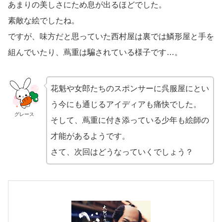
あまりの美しさにため息が出るほどでした。
素敵な絵でしたね。
ですが、味方だと思っていた西村屋は裏では鱗形屋と手を
組んでいたり、蔦重は騙されている様子です…。
花魁や女郎たちのスポンサーに呉服屋にとい
う今にも通じるアイディアも痛快でした。
グレース
そして、蔦重に付き添っている少年も絵師の
才能があるようです。
さて、次回はどうなっていくでしょう？