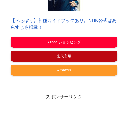
【べらぼう】各種ガイドブックあり。NHK公式はあ
らすじも掲載！
Yahoo!ショッピング
楽天市場
Amazon
スポンサーリンク