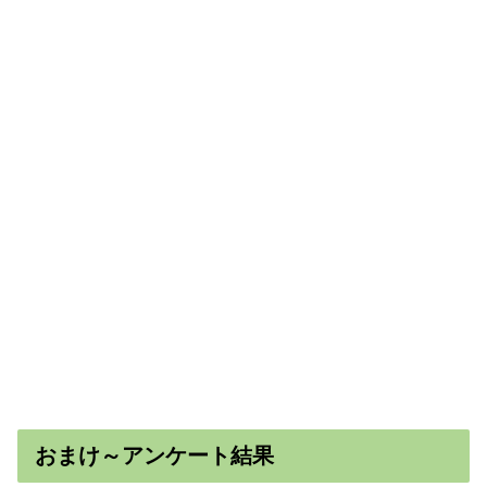
おまけ～アンケート結果