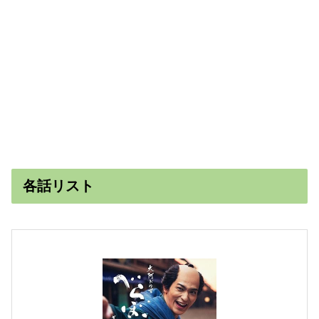
各話リスト