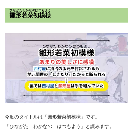
ひながたわかなのはつもよう
雛形若菜初模様
今度のタイトルは「雛形若菜初模様」です。
「ひながた わかなの はつもよう」と読みます。