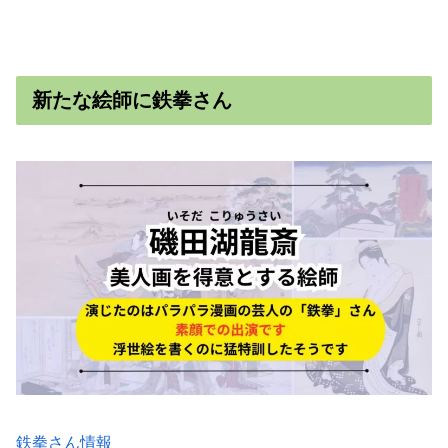
新たな絵師に鉄拳さん
鉄拳さん情報