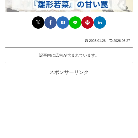
2025.01.26
2026.06.27
記事内に広告が含まれています。
スポンサーリンク