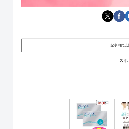
記事内に広
スポ