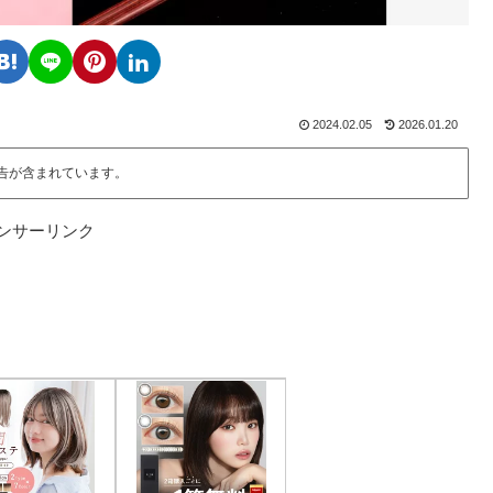
2024.02.05
2026.01.20
告が含まれています。
ンサーリンク