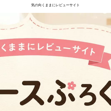
気の向くままにレビューサイト