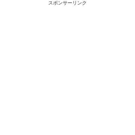
スポンサーリンク