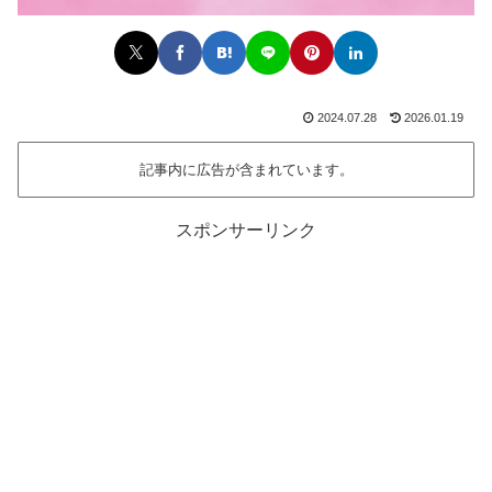
2024.07.28
2026.01.19
記事内に広告が含まれています。
スポンサーリンク