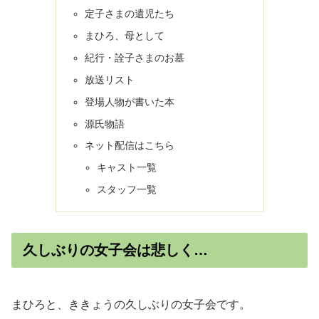
定子さまの遺児たち
まひろ、母として
紀行・詮子さまのお墓
放送リスト
登場人物が書いた本
源氏物語
ネット配信はこちら
キャスト一覧
スタッフ一覧
久しぶりの女子会は悲しく…
まひろと、ききょうの久しぶりの女子会です。