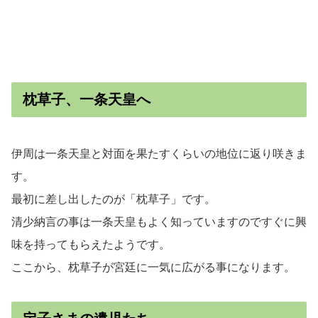
枕草子、一条天皇へ
伊周は一条天皇と対面を果たすくらいの地位に返り咲きま
す。
最初に差し出したのが「枕草子」です。
清少納言の事は一条天皇もよく知っていますのですぐに興
味を持ってもらえたようです。
ここから、枕草子が宮廷に一気に広がる事になります。