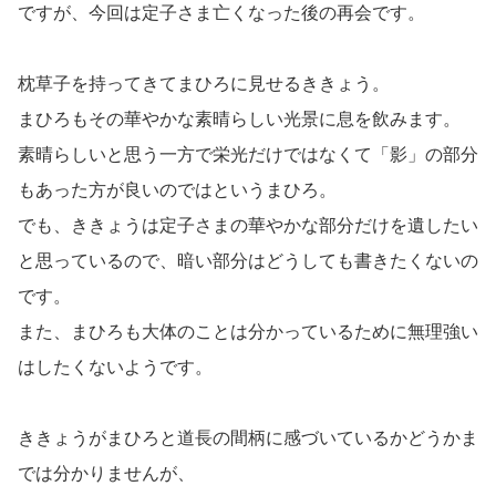
ですが、今回は定子さま亡くなった後の再会です。
枕草子を持ってきてまひろに見せるききょう。
まひろもその華やかな素晴らしい光景に息を飲みます。
素晴らしいと思う一方で栄光だけではなくて「影」の部分
もあった方が良いのではというまひろ。
でも、ききょうは定子さまの華やかな部分だけを遺したい
と思っているので、暗い部分はどうしても書きたくないの
です。
また、まひろも大体のことは分かっているために無理強い
はしたくないようです。
ききょうがまひろと道長の間柄に感づいているかどうかま
では分かりませんが、