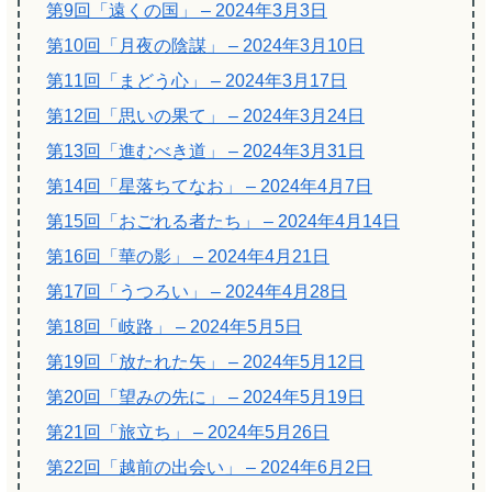
第9回「遠くの国」 – 2024年3月3日
第10回「月夜の陰謀」 – 2024年3月10日
第11回「まどう心」 – 2024年3月17日
第12回「思いの果て」 – 2024年3月24日
第13回「進むべき道」 – 2024年3月31日
第14回「星落ちてなお」 – 2024年4月7日
第15回「おごれる者たち」 – 2024年4月14日
第16回「華の影」 – 2024年4月21日
第17回「うつろい」 – 2024年4月28日
第18回「岐路」 – 2024年5月5日
第19回「放たれた矢」 – 2024年5月12日
第20回「望みの先に」 – 2024年5月19日
第21回「旅立ち」 – 2024年5月26日
第22回「越前の出会い」 – 2024年6月2日