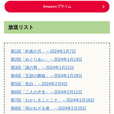
Amazonプライム
放送リスト
第1回「約束の月」 – 2024年1月7日
第2回「めぐりあい」 – 2024年1月14日
第3回「謎の男」 – 2024年1月21日
第4回「五節の舞姫」 – 2024年1月28日
第5回「告白」 – 2024年2月4日
第6回「二人の才女」 – 2024年2月11日
第7回「おかしきことこそ」 – 2024年2月18日
第8回「招かれざる者」 – 2024年2月25日