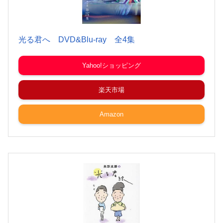
光る君へ DVD&Blu-ray 全4集
Yahoo!ショッピング
楽天市場
Amazon