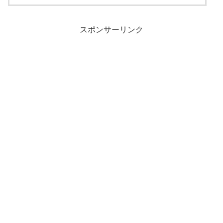
スポンサーリンク