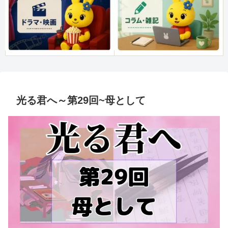
光る君へ～第29回~母として