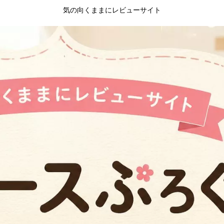
気の向くままにレビューサイト