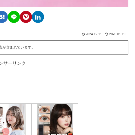
2024.12.11
2026.01.19
告が含まれています。
ンサーリンク