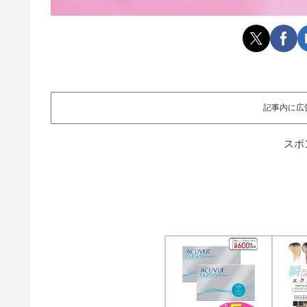
記事内に広
スポ