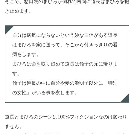
そこで、悲田院のまひろが倒れて瞬間に道長はまひろを抱
き止めます。
自分は病気にならないという妙な自信がある道長
はまひろを家に送って、そこから付きっきりの看
病をします。
まひろは命を取り留めて道長は倫子の元に帰りま
す。
倫子は道長の中に自分や妾の源明子以外に「特別
の女性」がいる事を察します。
道長とまひろのシーンは100%フィクションなのは変わり
ません。