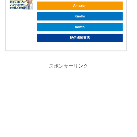
Amazon
Kindle
honto
紀伊國屋書店
スポンサーリンク