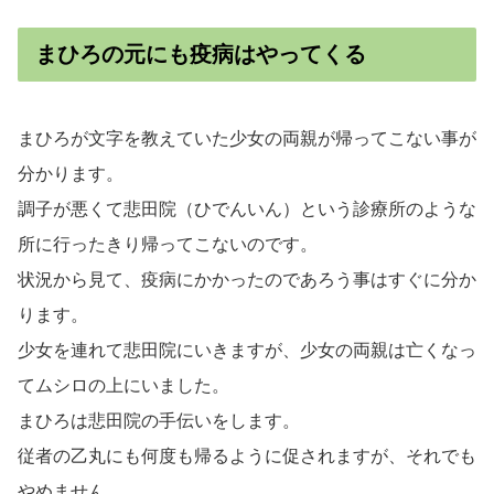
まひろの元にも疫病はやってくる
まひろが文字を教えていた少女の両親が帰ってこない事が
分かります。
調子が悪くて悲田院（ひでんいん）という診療所のような
所に行ったきり帰ってこないのです。
状況から見て、疫病にかかったのであろう事はすぐに分か
ります。
少女を連れて悲田院にいきますが、少女の両親は亡くなっ
てムシロの上にいました。
まひろは悲田院の手伝いをします。
従者の乙丸にも何度も帰るように促されますが、それでも
やめません。