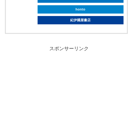
honto
紀伊國屋書店
スポンサーリンク