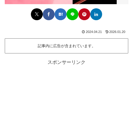
2024.04.21
2026.01.20
記事内に広告が含まれています。
スポンサーリンク