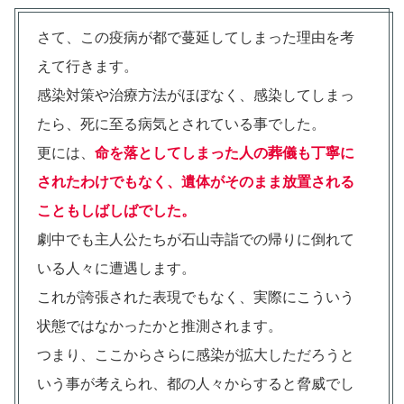
さて、この疫病が都で蔓延してしまった理由を考
えて行きます。
感染対策や治療方法がほぼなく、感染してしまっ
たら、死に至る病気とされている事でした。
更には、
命を落としてしまった人の葬儀も丁寧に
されたわけでもなく、遺体がそのまま放置される
こともしばしばでした。
劇中でも主人公たちが石山寺詣での帰りに倒れて
いる人々に遭遇します。
これが誇張された表現でもなく、実際にこういう
状態ではなかったかと推測されます。
つまり、ここからさらに感染が拡大しただろうと
いう事が考えられ、都の人々からすると脅威でし