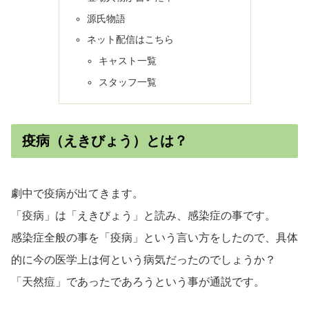
源氏物語
ネット配信はこちら
キャスト一覧
スタッフ一覧
疫病（えきびょう）とは？
劇中で疫病が出てきます。
「疫病」は「えきびょう」と読み、感染症の事です。
感染症全般の事を「疫病」という言い方をしたので、具体
的に今の医学上は何という病気だったのでしょうか？
「天然痘」であったであろうという事が通説です。