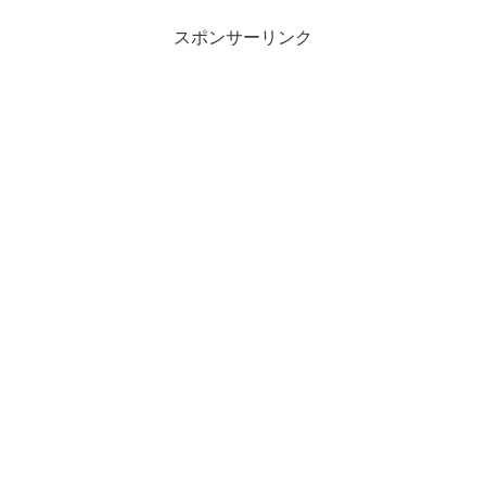
スポンサーリンク