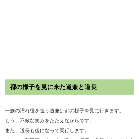
都の様子を見に来た道兼と道長
一族の汚れ役を担う道兼は都の様子を見に行きます。
もう、不敵な笑みをたたえながらです。
また、道長も後になって同行します。