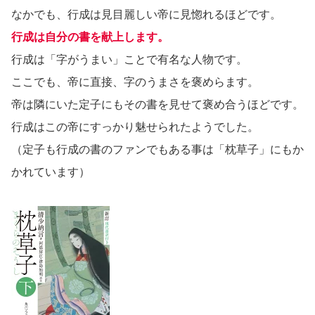
なかでも、行成は見目麗しい帝に見惚れるほどです。
行成は自分の書を献上します。
行成は「字がうまい」ことで有名な人物です。
ここでも、帝に直接、字のうまさを褒めらます。
帝は隣にいた定子にもその書を見せて褒め合うほどです。
行成はこの帝にすっかり魅せられたようでした。
（定子も行成の書のファンでもある事は「枕草子」にもか
かれています）