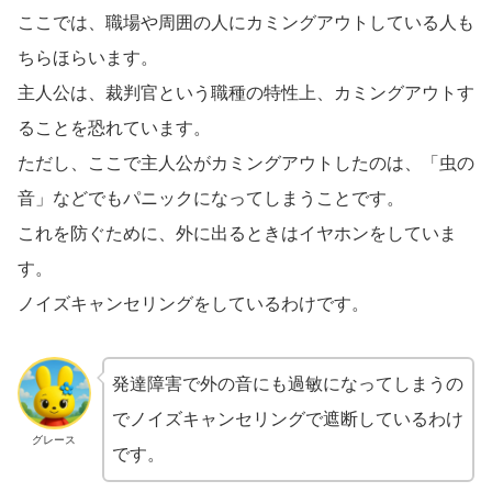
ここでは、職場や周囲の人にカミングアウトしている人も
ちらほらいます。
主人公は、裁判官という職種の特性上、カミングアウトす
ることを恐れています。
ただし、ここで主人公がカミングアウトしたのは、「虫の
音」などでもパニックになってしまうことです。
これを防ぐために、外に出るときはイヤホンをしていま
す。
ノイズキャンセリングをしているわけです。
発達障害で外の音にも過敏になってしまうの
でノイズキャンセリングで遮断しているわけ
グレース
です。