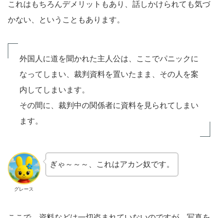
これはもちろんデメリットもあり、話しかけられても気づ
かない、ということもあります。
外国人に道を聞かれた主人公は、ここでパニックに
なってしまい、裁判資料を置いたまま、その人を案
内してしまいます。
その間に、裁判中の関係者に資料を見られてしまい
ます。
ぎゃ～～～、これはアカン奴です。
グレース
ここで、資料などは一切盗まれていないのですが、写真を