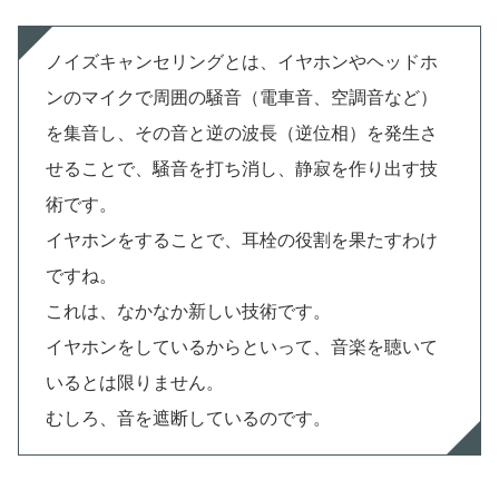
ノイズキャンセリングとは、イヤホンやヘッドホ
ンのマイクで周囲の騒音（電車音、空調音など）
を集音し、その音と逆の波長（逆位相）を発生さ
せることで、騒音を打ち消し、静寂を作り出す技
術です。
イヤホンをすることで、耳栓の役割を果たすわけ
ですね。
これは、なかなか新しい技術です。
イヤホンをしているからといって、音楽を聴いて
いるとは限りません。
むしろ、音を遮断しているのです。