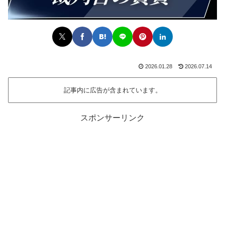
2026.01.28
2026.07.14
記事内に広告が含まれています。
スポンサーリンク