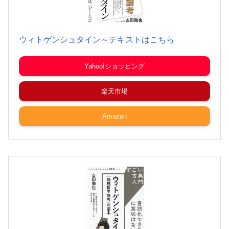
ウィトゲンシュタイン～テキストはこちら
Yahoo!ショッピング
楽天市場
Amazon