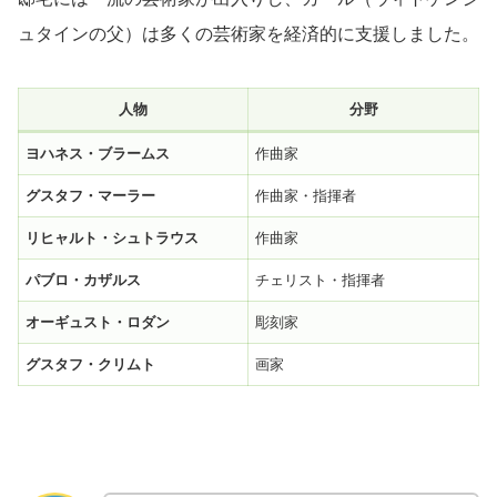
ュタインの父）は多くの芸術家を経済的に支援しました。
人物
分野
ヨハネス・ブラームス
作曲家
グスタフ・マーラー
作曲家・指揮者
リヒャルト・シュトラウス
作曲家
パブロ・カザルス
チェリスト・指揮者
オーギュスト・ロダン
彫刻家
グスタフ・クリムト
画家