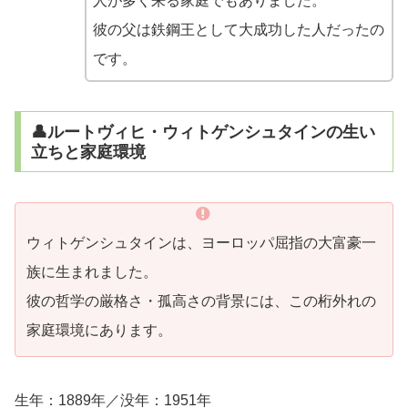
人が多く来る家庭でもありました。
彼の父は鉄鋼王として大成功した人だったの
です。
👤ルートヴィヒ・ウィトゲンシュタインの生い
立ちと家庭環境
ウィトゲンシュタインは、ヨーロッパ屈指の大富豪一
族に生まれました。
彼の哲学の厳格さ・孤高さの背景には、この桁外れの
家庭環境にあります。
生年：1889年／没年：1951年