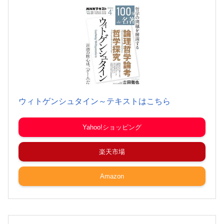
ウィトゲンシュタイン～テキストはこちら
Yahoo!ショッピング
楽天市場
Amazon