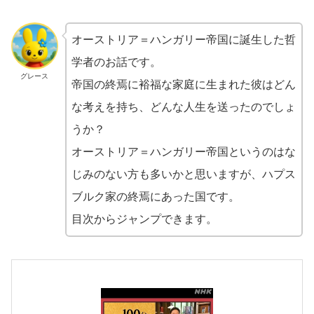
オーストリア＝ハンガリー帝国に誕生した哲
学者のお話です。
グレース
帝国の終焉に裕福な家庭に生まれた彼はどん
な考えを持ち、どんな人生を送ったのでしょ
うか？
オーストリア＝ハンガリー帝国というのはな
じみのない方も多いかと思いますが、ハプス
ブルク家の終焉にあった国です。
目次からジャンプできます。