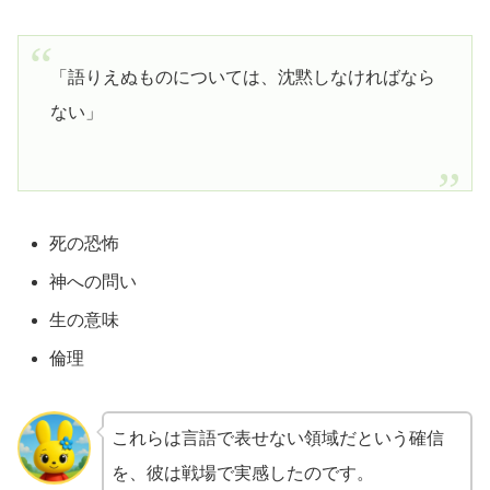
「語りえぬものについては、沈黙しなければなら
ない」
死の恐怖
神への問い
生の意味
倫理
これらは言語で表せない領域だという確信
を、彼は戦場で実感したのです。