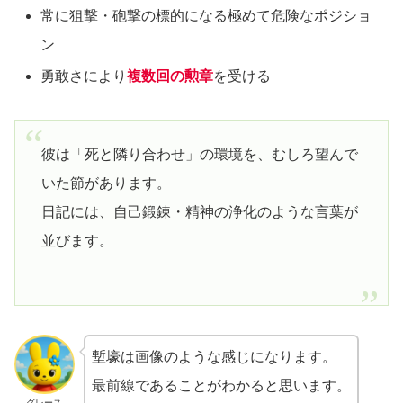
常に狙撃・砲撃の標的になる極めて危険なポジショ
ン
勇敢さにより
複数回の勲章
を受ける
彼は「死と隣り合わせ」の環境を、むしろ望んで
いた節があります。
日記には、自己鍛錬・精神の浄化のような言葉が
並びます。
塹壕は画像のような感じになります。
最前線であることがわかると思います。
グレース