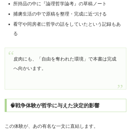
所持品の中に『論理哲学論考』の草稿ノート
捕虜生活の中で原稿を整理・完成に近づける
看守や同房者に哲学の話をしていたという記録もあ
る
皮肉にも、「自由を奪われた環境」で本書は完成
へ向かいます。
🧠戦争体験が哲学に与えた決定的影響
この体験が、あの有名な一文に直結します。