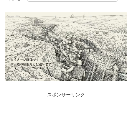
スポンサーリンク