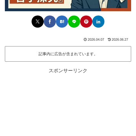
2026.04.07
2026.06.27
記事内に広告が含まれています。
スポンサーリンク