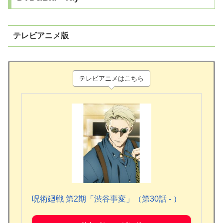
テレビアニメ版
テレビアニメはこちら
呪術廻戦 第2期「渋谷事変」（第30話 - ）