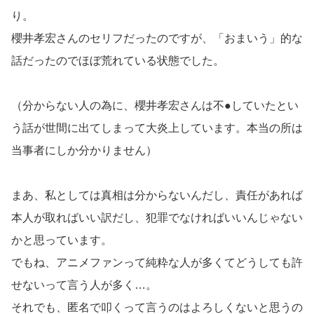
り。
櫻井孝宏さんのセリフだったのですが、「おまいう」的な
話だったのでほぼ荒れている状態でした。
（分からない人の為に、櫻井孝宏さんは不●していたとい
う話が世間に出てしまって大炎上しています。本当の所は
当事者にしか分かりません）
まあ、私としては真相は分からないんだし、責任があれば
本人が取ればいい訳だし、犯罪でなければいいんじゃない
かと思っています。
でもね、アニメファンって純粋な人が多くてどうしても許
せないって言う人が多く…。
それでも、匿名で叩くって言うのはよろしくないと思うの