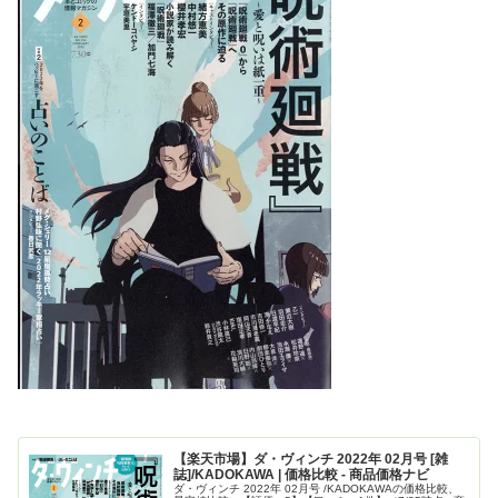
【楽天市場】ダ・ヴィンチ 2022年 02月号 [雑
誌]/KADOKAWA | 価格比較 - 商品価格ナビ
ダ・ヴィンチ 2022年 02月号 /KADOKAWAの価格比較、