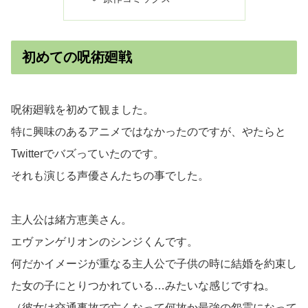
初めての呪術廻戦
呪術廻戦を初めて観ました。
特に興味のあるアニメではなかったのですが、やたらと
Twitterでバズっていたのです。
それも演じる声優さんたちの事でした。
主人公は緒方恵美さん。
エヴァンゲリオンのシンジくんです。
何だかイメージが重なる主人公で子供の時に結婚を約束し
た女の子にとりつかれている…みたいな感じですね。
（彼女は交通事故で亡くなって何故か最強の怨霊になって