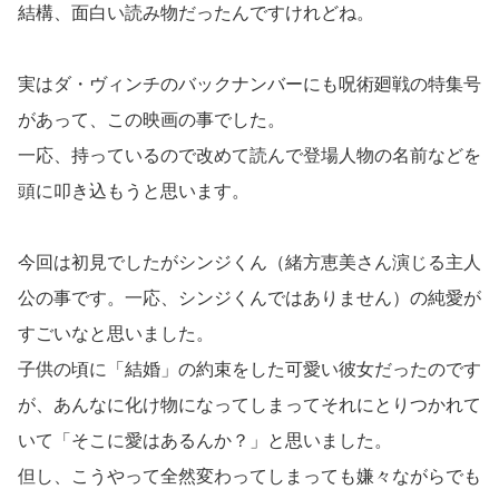
結構、面白い読み物だったんですけれどね。
実はダ・ヴィンチのバックナンバーにも呪術廻戦の特集号
があって、この映画の事でした。
一応、持っているので改めて読んで登場人物の名前などを
頭に叩き込もうと思います。
今回は初見でしたがシンジくん（緒方恵美さん演じる主人
公の事です。一応、シンジくんではありません）の純愛が
すごいなと思いました。
子供の頃に「結婚」の約束をした可愛い彼女だったのです
が、あんなに化け物になってしまってそれにとりつかれて
いて「そこに愛はあるんか？」と思いました。
但し、こうやって全然変わってしまっても嫌々ながらでも