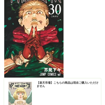
【楽天市場】こちらの商品は現在ご購入いただけ
ません