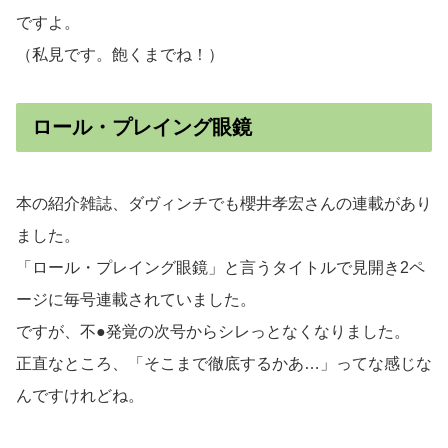
ですよ。
（私見です。飽くまでね！）
ロール・プレイング眼鏡
本の紹介雑誌、ダヴィンチでも櫻井孝宏さんの連載があり
ました。
「ロール・プレイング眼鏡」と言うタイトルで見開き2ペ
ージに毎号連載されていました。
ですが、不●発覚の次号からシレっとなくなりました。
正直なところ、「そこまで徹底するかあ…」ってな感じな
んですけれどね。