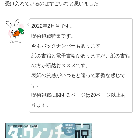
受け入れているのはすごいなと思いました。
2022年2月号です。
呪術廻戦特集です。
グレース
今もバックナンバーもあります。
紙の書籍と電子書籍がありますが、紙の書籍
の方が断然おススメです。
表紙の質感がいつもと違って豪勢な感じで
す。
呪術廻戦に関するページは20ページ以上あ
ります。