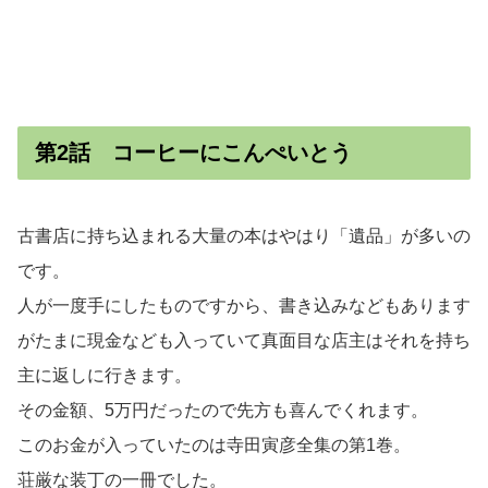
第2話 コーヒーにこんぺいとう
古書店に持ち込まれる大量の本はやはり「遺品」が多いの
です。
人が一度手にしたものですから、書き込みなどもあります
がたまに現金なども入っていて真面目な店主はそれを持ち
主に返しに行きます。
その金額、5万円だったので先方も喜んでくれます。
このお金が入っていたのは寺田寅彦全集の第1巻。
荘厳な装丁の一冊でした。