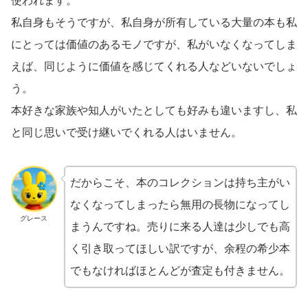
使われます。
私自身もそうですが、私自身が所有している大量の本も私
にとっては価値のあるモノですが、私がいなくなってしま
えば、同じように価値を感じてくれる人などいないでしょ
う。
本好きな家族や知人がいたとしても好みも違いますし、私
と同じ思いで受け継いでくれる人はいません。
だからこそ、本のコレクションは持ち主がい
なくなってしまったら無用の長物になってし
グレース
まうんですね。売りに来る人達は少しでも高
く引き取ってほしい訳ですが、余程の希少本
でもなければほとんどが査定も付きません。