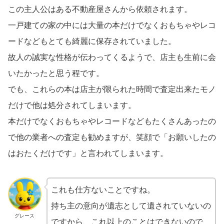
この主人公はある不動産屋さんから依頼されます。
一戸建ての家の中には大量の本だけでなくおもちゃやレコ
ードなどもとても綺麗に保存されていました。
故人の誠実な性格が伝わってくるようで、店主も生前に会
いたかったと思う程です。
でも、これらの本は店主が限られた時間で査定出来たモノ
だけで他は処分されてしまいます。
本だけでなくおもちゃやレコードなどもたくさんあったの
で他の業者への査定も勧めますが、笑顔で「お願いしたの
はおたくだけです」と言われてしまいます。
これも仕方ないことですね。
持ち主の意向が遺志として遺されていないの
グレース
ですから、これ以上のことはできないので