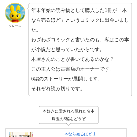
年末年始の読み物として購入した1冊が「本
なら売るほど」というコミックに出会いまし
グレース
た。
わざわざコミックと書いたのも、私はこの本
が小説だと思っていたからです。
本屋さんのことが書いてあるのかな？
この主人公は古書店のオーナーです。
6編のストーリーが展開します。
それぞれ読み切りです。
本好きに愛される隠れた名本
珠玉の6編をどうぞ
本なら売るほど 1