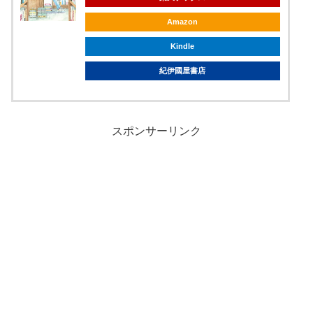
Amazon
Kindle
紀伊國屋書店
スポンサーリンク