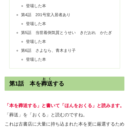
登場した本
第4話 201号室入居者あり
登場した本
第5話 当世着倒気質とうせい きだおれ かたぎ
登場した本
第6話 さよなら、青木まり子
登場した本
おく
第1話 本を
葬送
する
「本を葬送する」と書いて「ほんをおくる」と読みます。
「葬送」を「おくる」と読むのですね。
これは古書店に大量に持ち込まれた本を更に厳選するため