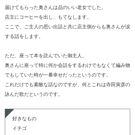
届けてもらった奥さんは品のいい老女でした。
店主にコーヒーを出し、もてなします。
ここで、ご主人の思い出話と共に店主側からも奥さんが涙
する話をします。
ただ、座って本を読んでいた御主人。
奥さんに座って特に何か会話をするわけでもなくて編み物
でもしていた時が一番幸せだったというのです。
これだけでも素敵な話なのですが、何とこれは寺田寅彦の
詠んだ歌だというのです。
好きなもの
イチゴ