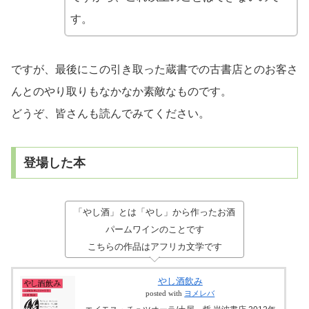
す。
ですが、最後にこの引き取った蔵書での古書店とのお客さ
んとのやり取りもなかなか素敵なものです。
どうぞ、皆さんも読んでみてください。
登場した本
「やし酒」とは「やし」から作ったお酒
パームワインのことです
こちらの作品はアフリカ文学です
やし酒飲み
posted with
ヨメレバ