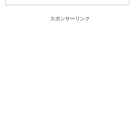
スポンサーリンク