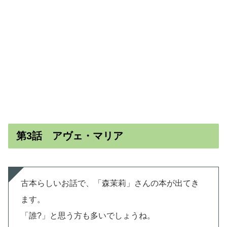
第3話 アヴェ・マリア
古本らしいお話で、「森茉莉」さんの本が出てき
ます。
「誰?」と思う方も多いでしょうね。