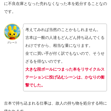
に不良在庫となった売れなくなった本を処分することなの
です。
考えてみれば当然のことかもしれません。
古本は一般の人達もどんどん持ち込んでくる
グレース
わけですから、相当な量になります。
全てに買い手が付く訳でもないので、そうせ
ざるを得ないのです。
大きな段ボールにつまった本をリサイクルス
テーションに投げ込むシーンは、かなりの衝
撃でした。
古本で持ち込まれる仕事は、故人の持ち物を処分する時に