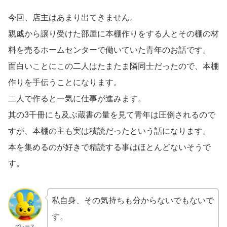
今回、店主はあまり出てきません。
親戚から譲り受けた部屋に本棚作りをする人とその棚の材
料を売るホームセンターで働いていた青年のお話です。
面白いことにこの二人はたまたま隣同士だったので、本棚
作りを手伝うことになります。
二人で作ると一気に仕事が進みます。
其の3千冊にも及ぶ蔵書の量を見て青年は圧倒されるので
すが、本棚の主も実は積読だったという話になります。
本を集めるのが好きで精読する事はほとんどないそうで
す。
私自身、その気持ちも分からないでもないで
す。
グレース