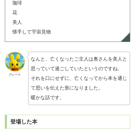
珈琲
花
美人
懐手して宇宙見物
なんと、亡くなったご主人は奥さんを美人と
思っていて過ごしていたというのですね。
グレース
それを口にせずに、亡くなってから本を通じ
て思いを伝えた形になりました。
暖かな話です。
登場した本