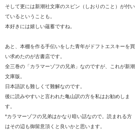
そして更には新潮社文庫のスピン（しおりのこと）が付い
ているということも。
本好きには嬉しい蘊蓄ですね。
あと、本棚を作る手伝いをした青年がドフトエスキーを買
い求めたのが古書店です。
全三巻の「カラマーゾフの兄弟」なのですが、これが新潮
文庫版。
日本語訳も難しくて難解なのです。
後に読みやすいと言われた亀山訳の方を私はお勧めしま
す。
*カラマーゾフの兄弟はかなり暗い話なので。読まれる方
はその辺も御留意頂くと良いかと思います。