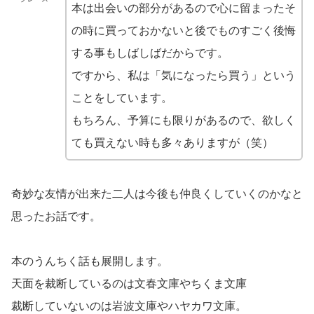
本は出会いの部分があるので心に留まったそ
の時に買っておかないと後でものすごく後悔
する事もしばしばだからです。
ですから、私は「気になったら買う」という
ことをしています。
もちろん、予算にも限りがあるので、欲しく
ても買えない時も多々ありますが（笑）
奇妙な友情が出来た二人は今後も仲良くしていくのかなと
思ったお話です。
本のうんちく話も展開します。
天面を裁断しているのは文春文庫やちくま文庫
裁断していないのは岩波文庫やハヤカワ文庫。