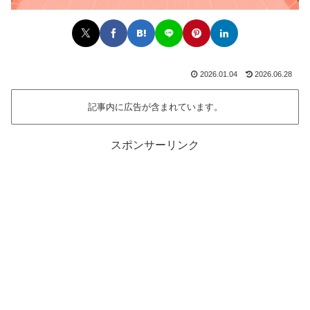
2026.01.04
2026.06.28
記事内に広告が含まれています。
スポンサーリンク