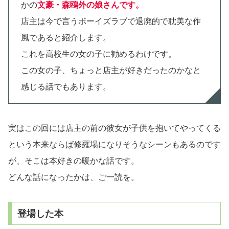
かの
文豪・森鴎外の娘さんです。
店主は今で言うボーイズラブで退廃的で耽美な作
風であると紹介します。
これを高校生の女の子に勧めるわけです。
この女の子、ちょっと店主が好きだったのかなと
感じる話でもあります。
実はこの回には店主の前の彼女が子供を抱いてやってくる
という本来ならば修羅場になりそうなシーンもあるのです
が、そこは本好きの暖かな話です。
どんな話になったかは、ご一読を。
登場した本