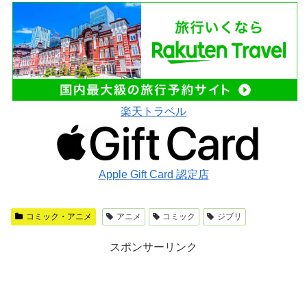
楽天トラベル
Apple Gift Card 認定店
コミック・アニメ
アニメ
コミック
ジブリ
スポンサーリンク