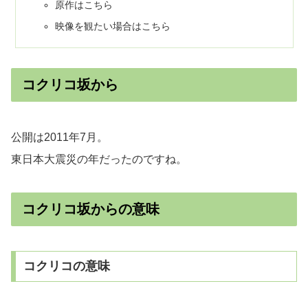
原作はこちら
映像を観たい場合はこちら
コクリコ坂から
公開は2011年7月。
東日本大震災の年だったのですね。
コクリコ坂からの意味
コクリコの意味