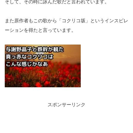
そして、その時に詠んだ歌だと言われています。
また原作者もこの歌から「コクリコ坂」というインスピレ
ーションを得たと言っています。
スポンサーリンク