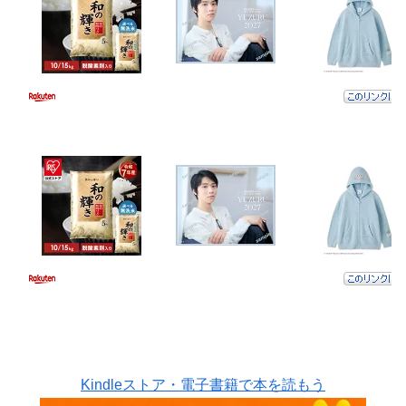
Kindleストア・電子書籍で本を読もう