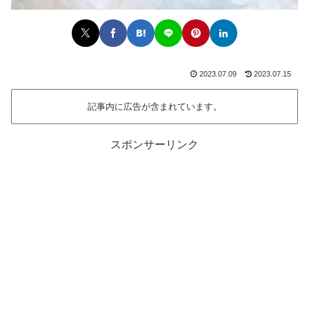
2023.07.09
2023.07.15
記事内に広告が含まれています。
スポンサーリンク