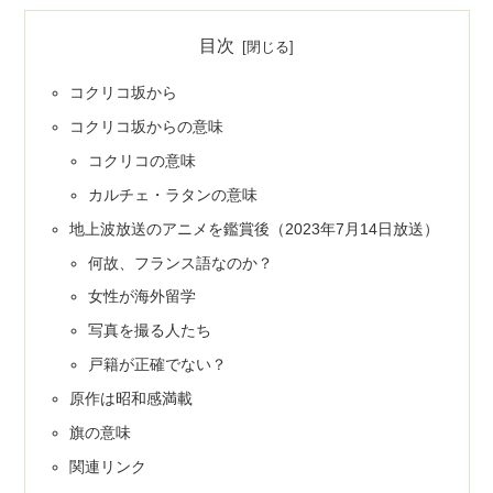
目次
コクリコ坂から
コクリコ坂からの意味
コクリコの意味
カルチェ・ラタンの意味
地上波放送のアニメを鑑賞後（2023年7月14日放送）
何故、フランス語なのか？
女性が海外留学
写真を撮る人たち
戸籍が正確でない？
原作は昭和感満載
旗の意味
関連リンク