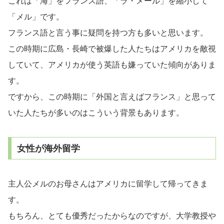
これは「海」をフランス語、「ラ・メール」を縮小して
「メル」です。
フランス語と言う事に疑問を持つ方も多いと思います。
この時期に広島・長崎で被爆した人たちはアメリカを敵視
していて、アメリカが使う英語も嫌っていた傾向がありま
す。
ですから、この時期に「外国と言えばフランス」と思って
いた人たちが多いのはこういう背景もあります。
女性が海外留学
主人公メルのお母さんはアメリカに留学して帰ってきま
す。
もちろん、とても優秀だったからなのですが、大学教授や