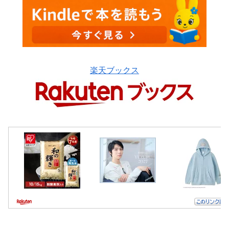
楽天ブックス