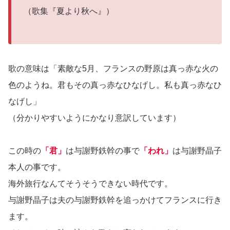
（歌集『夏より秋へ』）
歌の意味は「素敵な5月、フランスの野原は真っ赤な火の
色のようね。君もその真っ赤なひなげし。私も真っ赤なひ
なげし」
（分かりやすいようにかなり意訳しています）
この時の
「君」
は与謝野鉄幹の事で
「われ」
は与謝野晶子
本人の事です。
海外旅行なんてそうそうできない時代です。
与謝野晶子は夫の与謝野鉄幹を追っかけてフランスに行き
ます。