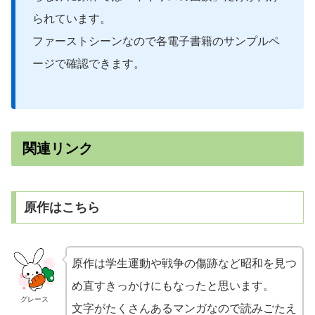
られています。
ファーストシーンなので各電子書籍のサンプルペ
ージで確認できます。
関連リンク
原作はこちら
原作は学生運動や戦争の傷跡など昭和を見つ
め直すきっかけにもなったと思います。
グレース
文字がたくさんあるマンガなので読みごたえ