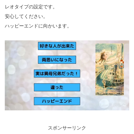
レオタイプの設定です。
安心してください。
ハッピーエンドに向かいます。
スポンサーリンク