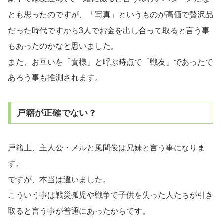
とも思ったのですが、「写真」というものが高価で贅沢品
だった時代ですから3人でお金を出し合って取ると言う事
もあったのかなと思いました。
また、お互いを「貴様」と呼ぶ時点で「戦友」であったで
あろう事も推測されます。
戸籍が正確でない？
戸籍上、主人公・メルと風間俊は兄妹と言う事になりま
す。
ですが、本当は違いました。
こういう事は戦災孤児や戦争で子供を失った人たちが引き
取ると言う事が普通にあったからです。