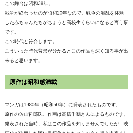
この舞台は昭和38年。
戦争が終わったのが昭和20年なので、戦争の混乱を体験
した赤ちゃんたちがちょうど高校生くらいになると言う事
です。
この時代と符合します。
こういった時代背景が分かるとこの作品を深く知る事が出
来ると思います。
原作は昭和感満載
マンガは1980年（昭和50年）に発表されたものです。
原作の佐山哲郎氏、作画は高橋千鶴さんによるものです。
発表された当時、私はこの作品を知りませんでしたが、映