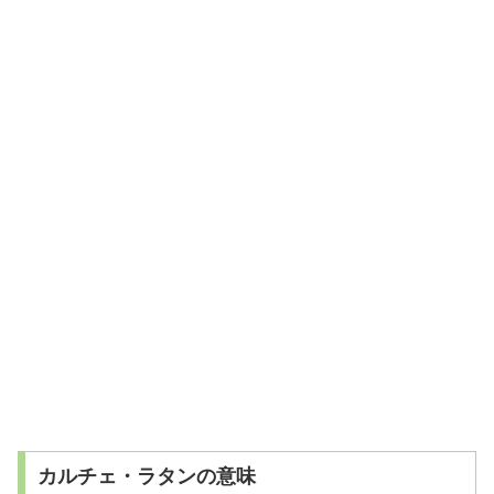
カルチェ・ラタンの意味