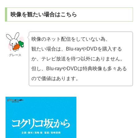
映像を観たい場合はこちら
映像のネット配信をしていない為、
観たい場合は、Blu-rayやDVDを購入する
グレース
か、テレビ放送を待つ以外にありません。
但し、Blu-rayやDVDは特典映像も多々ある
ので価値はあります。