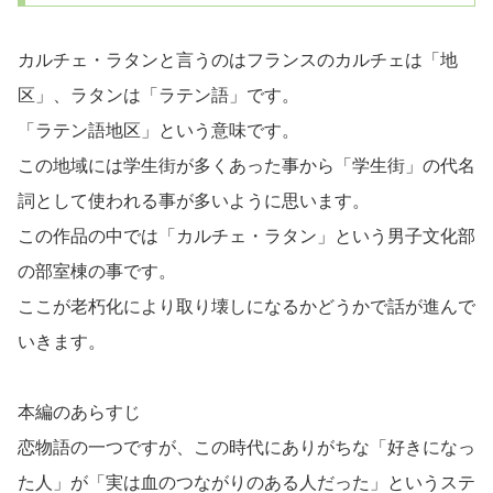
カルチェ・ラタンと言うのはフランスのカルチェは「地
区」、ラタンは「ラテン語」です。
「ラテン語地区」という意味です。
この地域には学生街が多くあった事から「学生街」の代名
詞として使われる事が多いように思います。
この作品の中では「カルチェ・ラタン」という男子文化部
の部室棟の事です。
ここが老朽化により取り壊しになるかどうかで話が進んで
いきます。
本編のあらすじ
恋物語の一つですが、この時代にありがちな「好きになっ
た人」が「実は血のつながりのある人だった」というステ