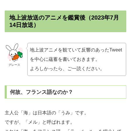
地上波放送のアニメを鑑賞後（2023年7月
14日放送）
地上波アニメを観ていて反響のあったTweet
を中心に蘊蓄を書いておきます。
グレース
よろしかったら、ご一読ください。
何故、フランス語なのか？
主人公「海」は日本語の「うみ」です。
ですが、「メル」と呼ばれます。