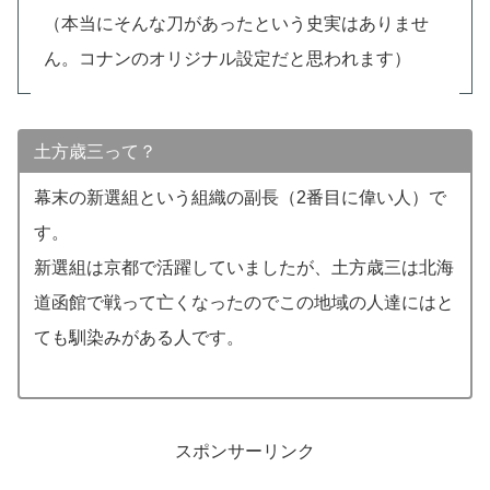
（本当にそんな刀があったという史実はありませ
ん。コナンのオリジナル設定だと思われます）
土方歳三って？
幕末の新選組という組織の副長（2番目に偉い人）で
す。
新選組は京都で活躍していましたが、土方歳三は北海
道函館で戦って亡くなったのでこの地域の人達にはと
ても馴染みがある人です。
スポンサーリンク