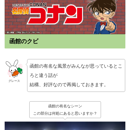
函館のクビ
函館の有名な風景がみんなが思っているとこ
ろと違う話が
グレース
結構、好評なので再掲しておきます。
函館の有名なシーン
この部分は何処にあると思いますか？