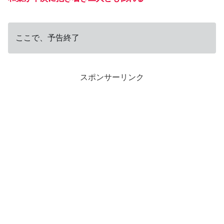
ここで、予告終了
スポンサーリンク