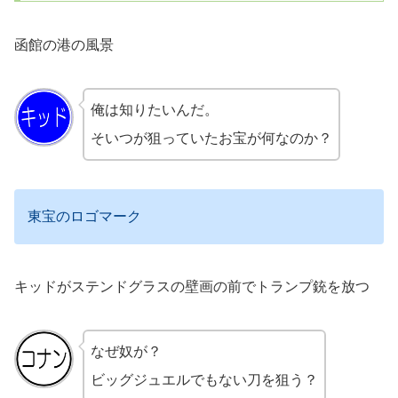
函館の港の風景
俺は知りたいんだ。
そいつが狙っていたお宝が何なのか？
東宝のロゴマーク
キッドがステンドグラスの壁画の前でトランプ銃を放つ
なぜ奴が？
ビッグジュエルでもない刀を狙う？