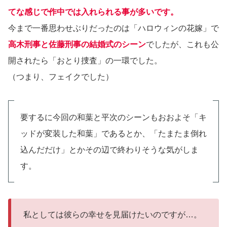
てな感じで作中では入れられる事が多いです。
今まで一番思わせぶりだったのは「ハロウィンの花嫁」で
高木刑事と佐藤刑事の結婚式のシーン
でしたが、これも公
開されたら「おとり捜査」の一環でした。
（つまり、フェイクでした）
要するに今回の和葉と平次のシーンもおおよそ「キ
ッドが変装した和葉」であるとか、「たまたま倒れ
込んだだけ」とかその辺で終わりそうな気がしま
す。
私としては彼らの幸せを見届けたいのですが…。