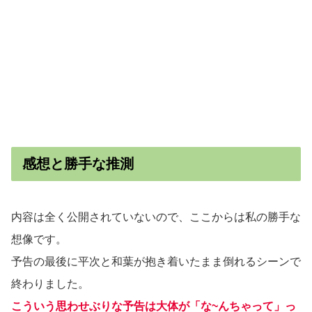
感想と勝手な推測
内容は全く公開されていないので、ここからは私の勝手な
想像です。
予告の最後に平次と和葉が抱き着いたまま倒れるシーンで
終わりました。
こういう思わせぶりな予告は大体が「な~んちゃって」っ