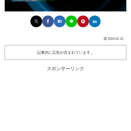
2024.02.15
記事内に広告が含まれています。
スポンサーリンク