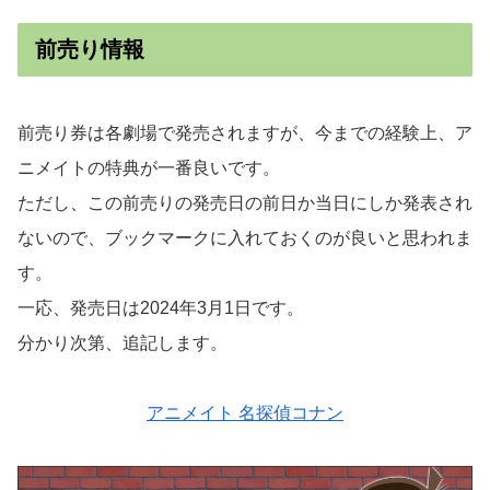
前売り情報
前売り券は各劇場で発売されますが、今までの経験上、ア
ニメイトの特典が一番良いです。
ただし、この前売りの発売日の前日か当日にしか発表され
ないので、ブックマークに入れておくのが良いと思われま
す。
一応、発売日は2024年3月1日です。
分かり次第、追記します。
アニメイト 名探偵コナン