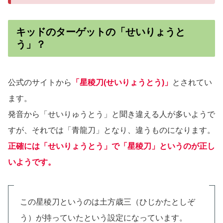
キッドのターゲットの「せいりょうと
う」？
公式のサイトから
「星稜刀(せいりょうとう)」
とされてい
ます。
発音から「せいりゅうとう」と聞き違える人が多いようで
すが、それでは「青龍刀」となり、違うものになります。
正確には「せいりょうとう」で「星稜刀」というのが正し
いようです。
この星稜刀というのは土方歳三（ひじかたとしぞ
う）が持っていたという設定になっています。