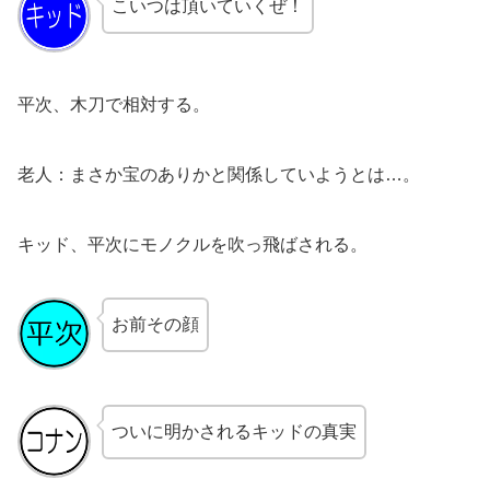
こいつは頂いていくぜ！
平次、木刀で相対する。
老人：まさか宝のありかと関係していようとは…。
キッド、平次にモノクルを吹っ飛ばされる。
お前その顔
ついに明かされるキッドの真実