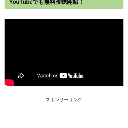
YouTubeでも無料視聴開始！
スポンサーリンク