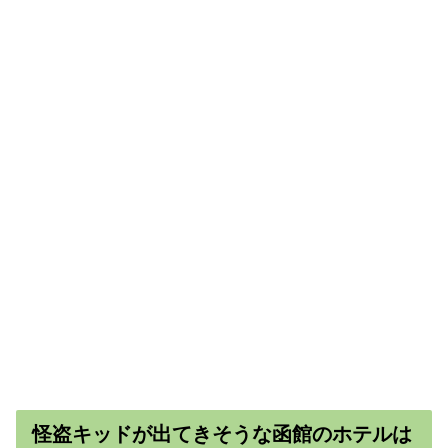
怪盗キッドが出てきそうな函館のホテルは