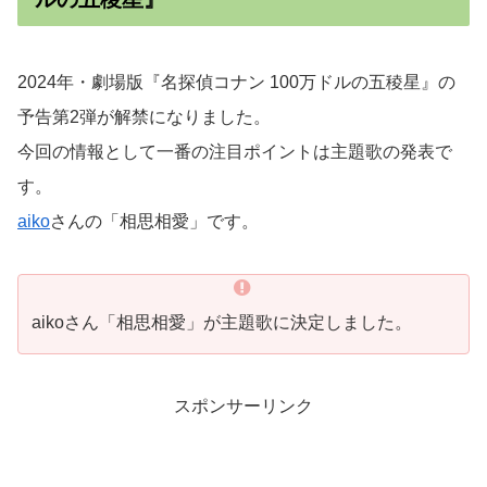
2024年・劇場版『名探偵コナン 100万ドルの五稜星』の
予告第2弾が解禁になりました。
今回の情報として一番の注目ポイントは主題歌の発表で
す。
aiko
さんの「相思相愛」です。
aikoさん「相思相愛」が主題歌に決定しました。
スポンサーリンク