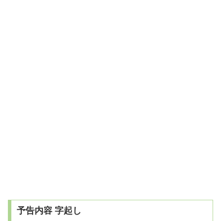
予告内容 字起し