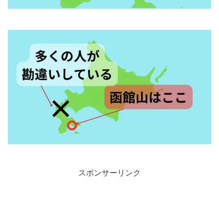
スポンサーリンク