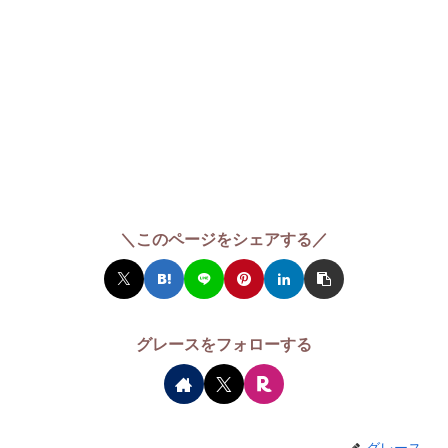
＼このページをシェアする／
グレースをフォローする
グレース