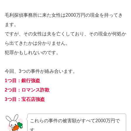
毛利探偵事務所に来た女性は2000万円の現金を持ってき
ます。
ですが、その女性は夫を亡くしており、その現金が何処か
ら出てきたかは分かりません。
犯罪かもしれないのです。
今回、3つの事件が絡み合います。
1つ目：銀行強盗
2つ目：ロマンス詐欺
3つ目：宝石店強盗
これらの事件の被害額がすべて2000万円で
す。