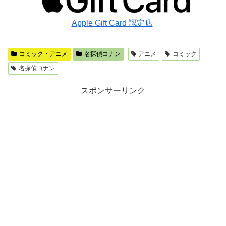
Apple Gift Card 認定店
コミック・アニメ
名探偵コナン
アニメ
コミック
名探偵コナン
スポンサーリンク