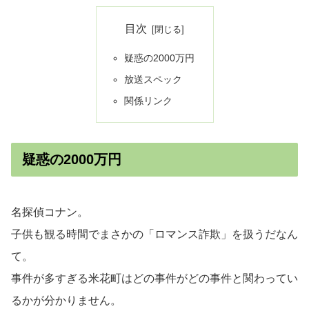
目次
疑惑の2000万円
放送スペック
関係リンク
疑惑の2000万円
名探偵コナン。
子供も観る時間でまさかの「ロマンス詐欺」を扱うだなん
て。
事件が多すぎる米花町はどの事件がどの事件と関わってい
るかが分かりません。