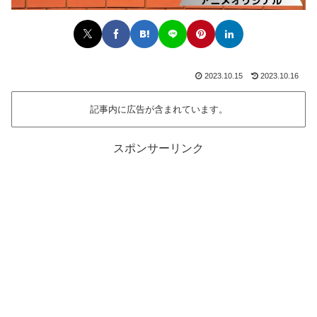
2023.10.15
2023.10.16
記事内に広告が含まれています。
スポンサーリンク