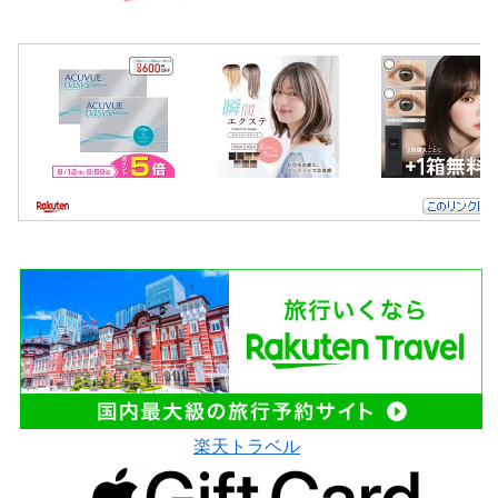
楽天トラベル