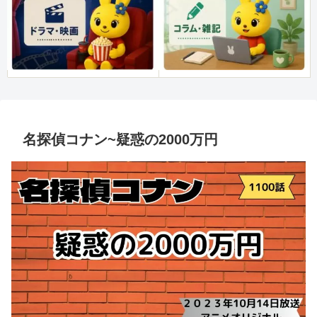
名探偵コナン~疑惑の2000万円