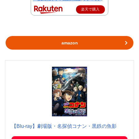
楽天で購入
amazon
【Blu-ray】劇場版・名探偵コナン・黒鉄の魚影