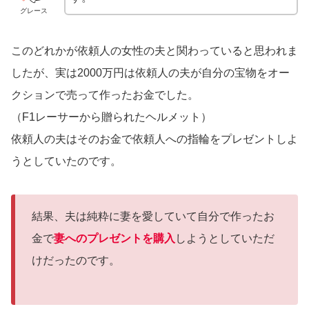
グレース
このどれかが依頼人の女性の夫と関わっていると思われま
したが、実は2000万円は依頼人の夫が自分の宝物をオー
クションで売って作ったお金でした。
（F1レーサーから贈られたヘルメット）
依頼人の夫はそのお金で依頼人への指輪をプレゼントしよ
うとしていたのです。
結果、夫は純粋に妻を愛していて自分で作ったお
金で
妻へのプレゼントを購入
しようとしていただ
けだったのです。