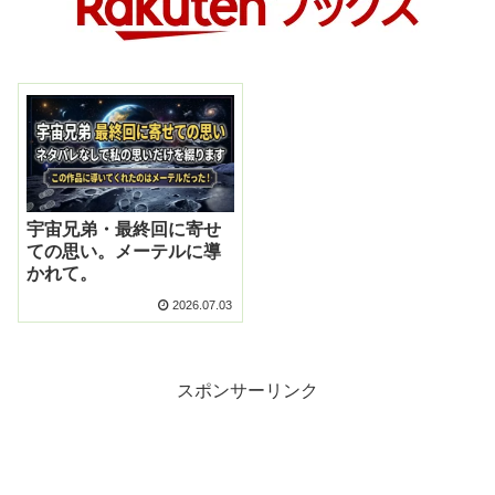
宇宙兄弟・最終回に寄せ
ての思い。メーテルに導
かれて。
2026.07.03
スポンサーリンク