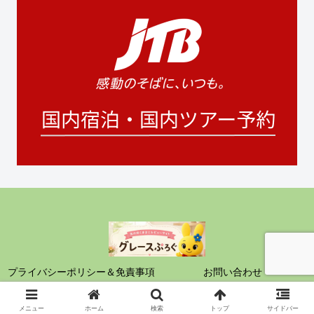
プライバシーポリシー＆免責事項
お問い合わせ
© 2021 グレースぶろぐ.
メニュー
ホーム
検索
トップ
サイドバー