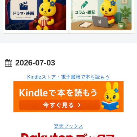
2026-07-03
Kindleストア・電子書籍で本を読もう
楽天ブックス