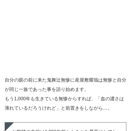
自分の眼の前に来た鬼舞辻無惨に産屋敷耀哉は無惨と自分
が同じ一族であった事を語り始めます。
もう1,000年も生きている無惨からすれば、「血の濃さは
薄れているだろうけれど」と前置きをしながら…。