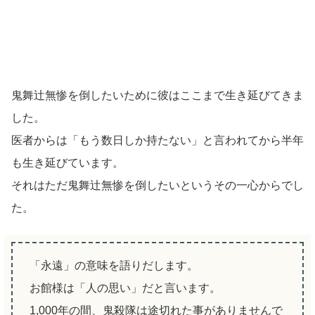
鬼舞辻無惨を倒したいために彼はここまで生き延びてきま
した。
医者からは「もう数日しか持たない」と言われてから半年
も生き延びています。
それはただ鬼舞辻無惨を倒したいというその一心からでし
た。
「永遠」の意味を語りだします。
お館様は「人の思い」だと言います。
1,000年の間、鬼殺隊は途切れた事がありませんで