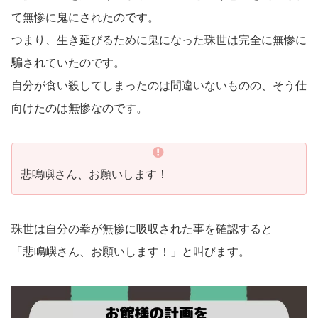
て無惨に鬼にされたのです。
つまり、生き延びるために鬼になった珠世は完全に無惨に
騙されていたのです。
自分が食い殺してしまったのは間違いないものの、そう仕
向けたのは無惨なのです。
悲鳴嶼さん、お願いします！
珠世は自分の拳が無惨に吸収された事を確認すると
「悲鳴嶼さん、お願いします！」と叫びます。