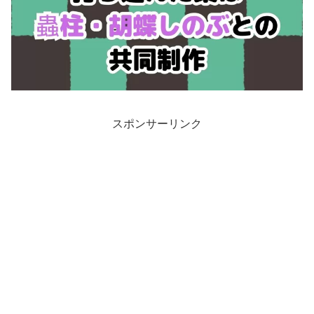
スポンサーリンク