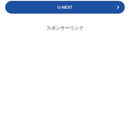
U-NEXT
スポンサーリンク