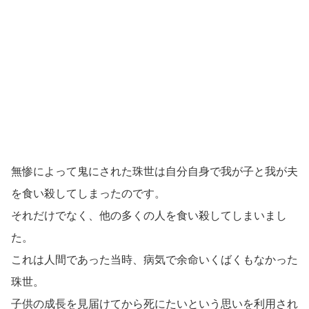
無惨によって鬼にされた珠世は自分自身で我が子と我が夫
を食い殺してしまったのです。
それだけでなく、他の多くの人を食い殺してしまいまし
た。
これは人間であった当時、病気で余命いくばくもなかった
珠世。
子供の成長を見届けてから死にたいという思いを利用され