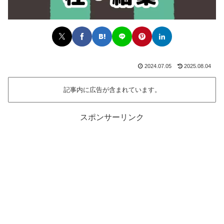
2024.07.05
2025.08.04
記事内に広告が含まれています。
スポンサーリンク