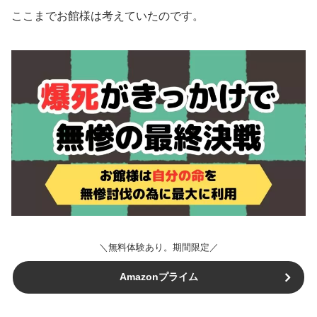
ここまでお館様は考えていたのです。
＼無料体験あり。期間限定／
Amazonプライム