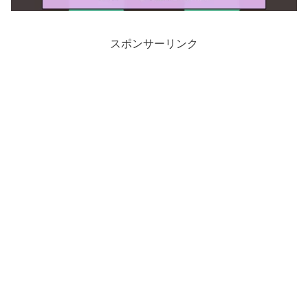
スポンサーリンク