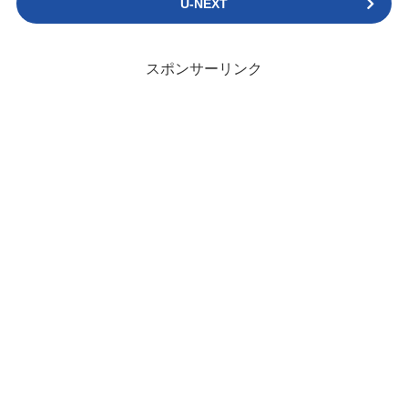
U-NEXT
スポンサーリンク