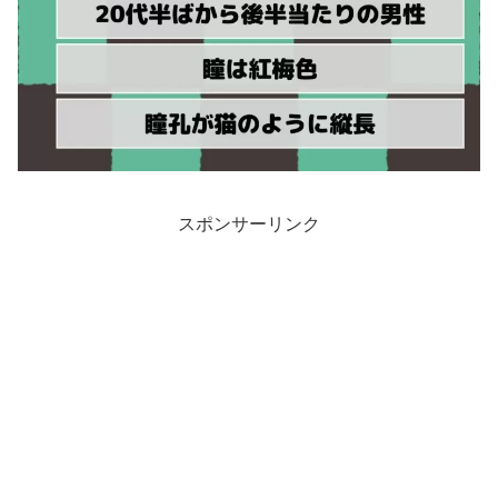
スポンサーリンク