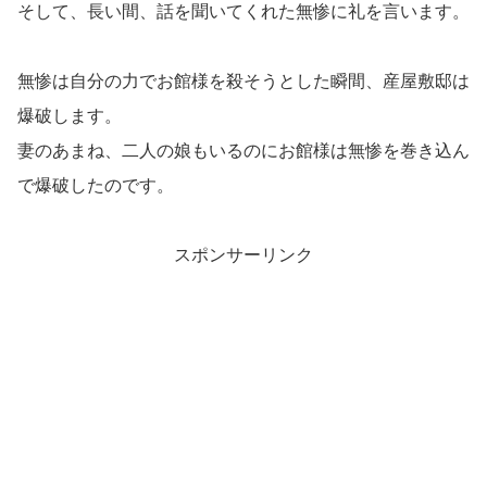
そして、長い間、話を聞いてくれた無惨に礼を言います。
無惨は自分の力でお館様を殺そうとした瞬間、産屋敷邸は
爆破します。
妻のあまね、二人の娘もいるのにお館様は無惨を巻き込ん
で爆破したのです。
スポンサーリンク