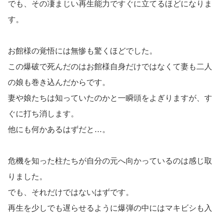
でも、その凄まじい再生能力ですぐに立てるほどになりま
す。
お館様の覚悟には無惨も驚くほどでした。
この爆破で死んだのはお館様自身だけではなくて妻も二人
の娘も巻き込んだからです。
妻や娘たちは知っていたのかと一瞬頭をよぎりますが、す
ぐに打ち消します。
他にも何かあるはずだと…。
危機を知った柱たちが自分の元へ向かっているのは感じ取
りました。
でも、それだけではないはずです。
再生を少しでも遅らせるように爆弾の中にはマキビシも入