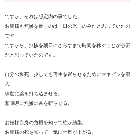
ですが、それは想定内の事でした。
お館様も無惨を倒すのは「日の光」のみだと思っていたの
です。
ですから、無惨を朝日にさらすまで時間を稼ぐことが必要
だと思っていたのです。
自分の爆死、少しでも再生を遅らせるためにマキビシを混
入。
珠世に薬を打ち込ませる。
悲鳴嶼に無惨の首を斬らせる。
お館様自身の危機を知って柱が結集。
お館様の死を知って一気に士気が上がる。