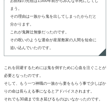
お館様の先祖は1,000年前からみんな早死にしてし
まう。
その理由は一族から鬼を出してしまったからだと
分かります。
これが鬼舞辻無惨だったのです。
その呪いのような運命が産屋敷家の人間を短命に
追い込んでいたのです。
これを回避するためには鬼を倒すために心血を注ぐことが
必要となったのです。
そして、もう一つ神職の一族から妻をもらう事で少しばか
りの命は長らえる事になるとアドバイスされます。
それでも30歳まで生き延びるものはいなかったのです。