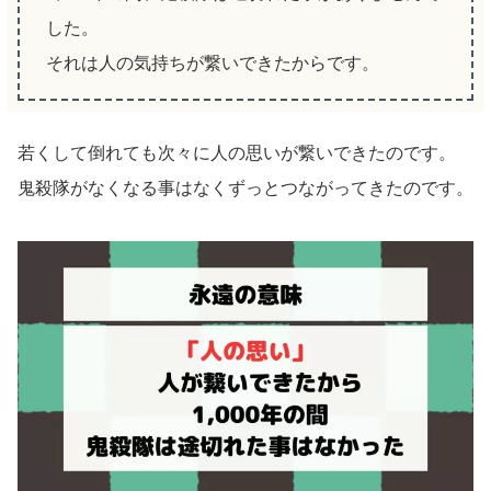
した。
それは人の気持ちが繋いできたからです。
若くして倒れても次々に人の思いが繋いできたのです。
鬼殺隊がなくなる事はなくずっとつながってきたのです。