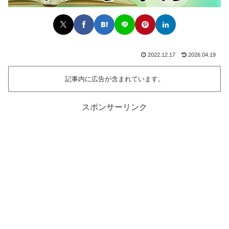
2022.12.17
2026.04.19
記事内に広告が含まれています。
スポンサーリンク