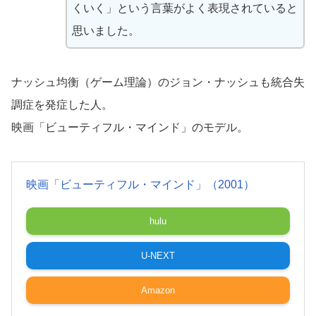
くいく」という言葉がよく表現されていると
思いました。
ナッシュ均衡（ゲーム理論）のジョン・ナッシュも統合失
調症を発症した人。
映画「ビューティフル・マインド」のモデル。
映画「ビューティフル・マインド」（2001）
hulu
U-NEXT
Amazon