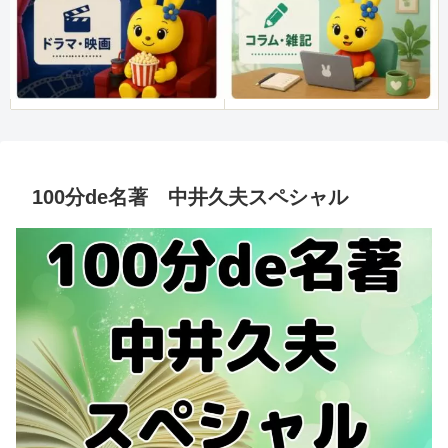
100分de名著 中井久夫スペシャル