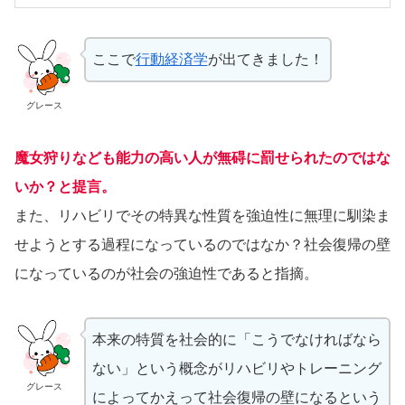
ここで
行動経済学
が出てきました！
グレース
魔女狩りなども能力の高い人が無碍に罰せられたのではな
いか？と提言。
また、リハビリでその特異な性質を強迫性に無理に馴染ま
せようとする過程になっているのではなか？社会復帰の壁
になっているのが社会の強迫性であると指摘。
本来の特質を社会的に「こうでなければなら
ない」という概念がリハビリやトレーニング
グレース
によってかえって社会復帰の壁になるという