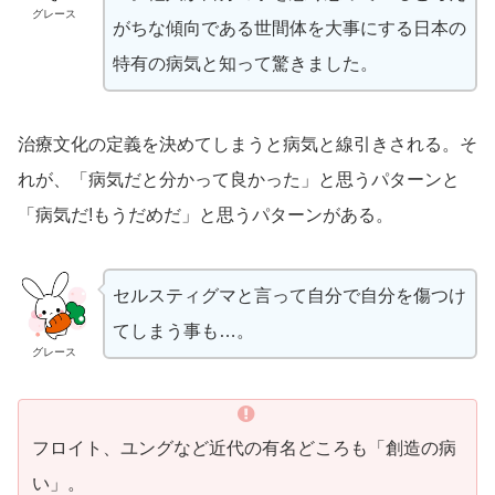
グレース
がちな傾向である世間体を大事にする日本の
特有の病気と知って驚きました。
治療文化の定義を決めてしまうと病気と線引きされる。そ
れが、「病気だと分かって良かった」と思うパターンと
「病気だ!もうだめだ」と思うパターンがある。
セルスティグマと言って自分で自分を傷つけ
てしまう事も…。
グレース
フロイト、ユングなど近代の有名どころも「創造の病
い」。