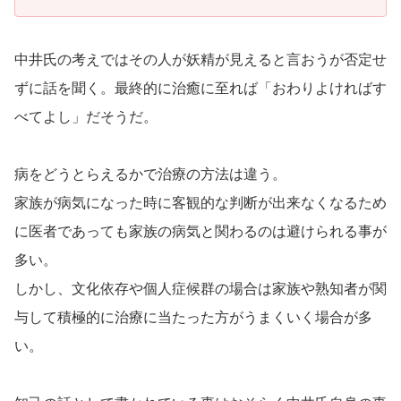
中井氏の考えではその人が妖精が見えると言おうが否定せ
ずに話を聞く。最終的に治癒に至れば「おわりよければす
べてよし」だそうだ。
病をどうとらえるかで治療の方法は違う。
家族が病気になった時に客観的な判断が出来なくなるため
に医者であっても家族の病気と関わるのは避けられる事が
多い。
しかし、文化依存や個人症候群の場合は家族や熟知者が関
与して積極的に治療に当たった方がうまくいく場合が多
い。