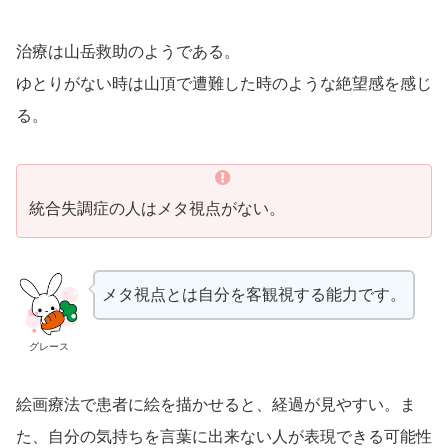
治療は山岳救助のようである。
ゆとりがない時は山頂で遭難した時のような絶望感を感じ
る。
統合失調症の人はメタ視点がない。
メタ視点とは自分を客観視する能力です。
グレース
絵画療法で患者に絵を描かせると、経過が見やすい。ま
た、自分の気持ちを言葉に出来ない人が表現できる可能性