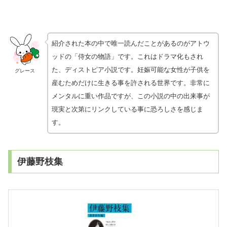
紹介された本の中で唯一読んだことがあるのがアトウ
ッドの「侍女の物語」です。これはドラマ化もされ
た、ディストピア小説です。妊娠可能な女性が子供を
グレース
産むためだけに生きる事を許される世界です。非常に
メンタルに重い作品ですが、この小説の中の出来事が
現実と次第にリンクしている事に恐ろしさを感じま
す。
伊藤野枝集