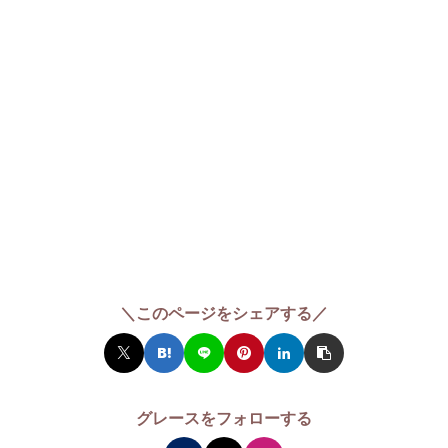
＼このページをシェアする／
グレースをフォローする