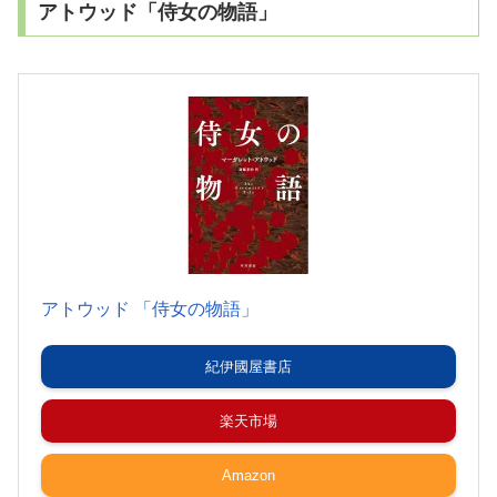
アトウッド「侍女の物語」
アトウッド 「侍女の物語」
紀伊國屋書店
楽天市場
Amazon