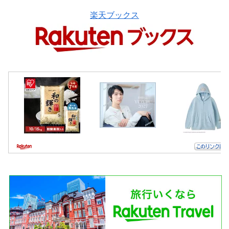
楽天ブックス