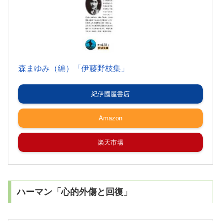
森まゆみ（編）「伊藤野枝集」
紀伊國屋書店
Amazon
楽天市場
ハーマン「心的外傷と回復」