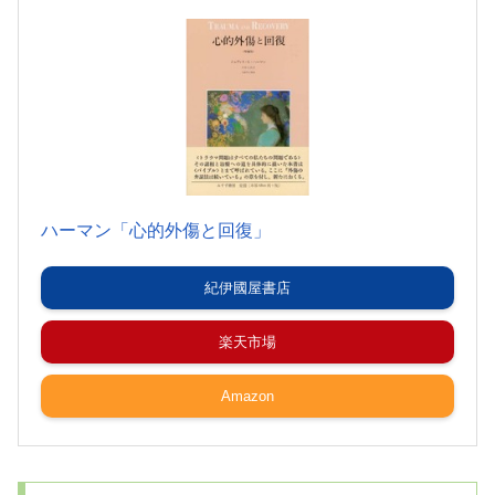
ハーマン「心的外傷と回復」
紀伊國屋書店
楽天市場
Amazon