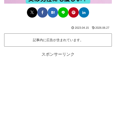
2023.04.15
2026.06.27
記事内に広告が含まれています。
スポンサーリンク