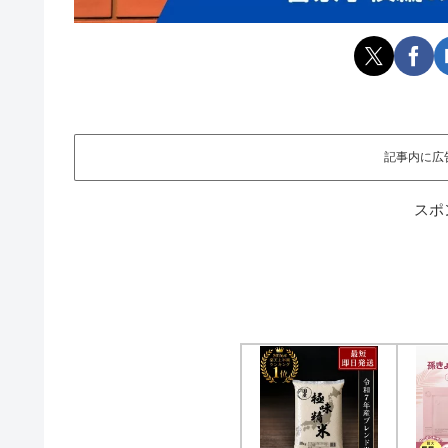
記事内に広
スポ