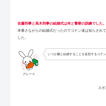
佐藤刑事と高木刑事の結婚式は何と警察の訓練でした
本番さながらの結婚式だったのでコナン達は知らされ
した。
いつか蘭と結婚することを妄想するコナ
グレース
スポ