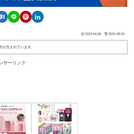
2023.04.08
2025.08.04
告が含まれています。
ンサーリンク