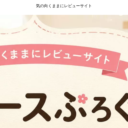
気の向くままにレビューサイト