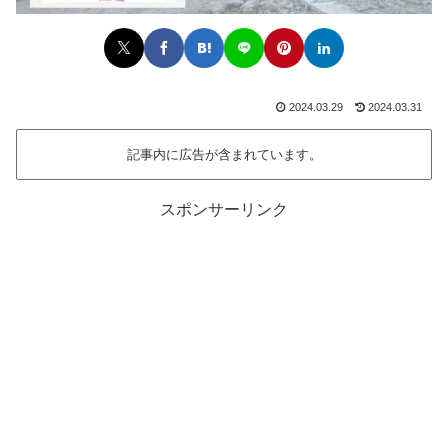
2024.03.29
2024.03.31
記事内に広告が含まれています。
スポンサーリンク