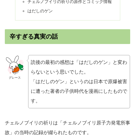
チェルノブイリの祈りの原作とコミック情報
はだしのゲン
辛すぎる真実の話
読後の最初の感想は「はだしのゲン」と変わ
らないという思いでした。
グレース
「はだしのゲン」というのは日本で原爆被害
に遭った著者の子供時代を漫画にしたもので
す。
チェルノブイリの祈りは「チェルノブイリ原子力発電所事
故」の当時の記録が綴られたものです。