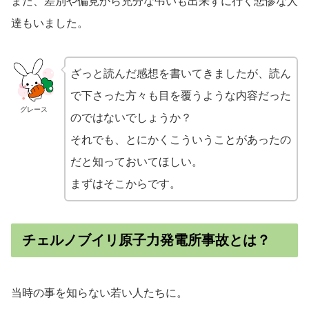
また、差別や偏見から充分な弔いも出来ずに行く悲惨な人
達もいました。
ざっと読んだ感想を書いてきましたが、読ん
で下さった方々も目を覆うような内容だった
グレース
のではないでしょうか？
それでも、とにかくこういうことがあったの
だと知っておいてほしい。
まずはそこからです。
チェルノブイリ原子力発電所事故とは？
当時の事を知らない若い人たちに。