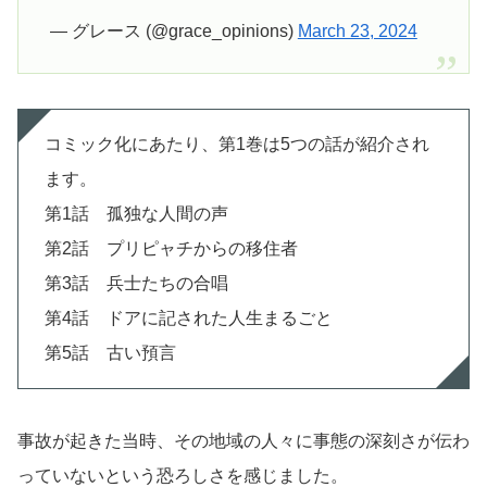
— グレース (@grace_opinions)
March 23, 2024
コミック化にあたり、第1巻は5つの話が紹介され
ます。
第1話 孤独な人間の声
第2話 プリピャチからの移住者
第3話 兵士たちの合唱
第4話 ドアに記された人生まるごと
第5話 古い預言
事故が起きた当時、その地域の人々に事態の深刻さが伝わ
っていないという恐ろしさを感じました。