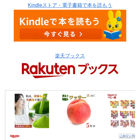
Kindleストア・電子書籍で本を読もう
楽天ブックス