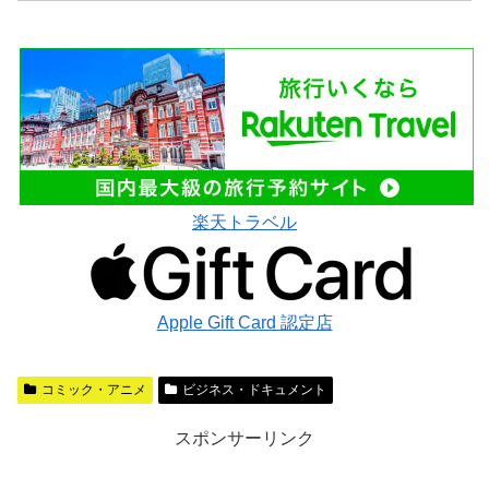
楽天トラベル
Apple Gift Card 認定店
コミック・アニメ
ビジネス・ドキュメント
スポンサーリンク