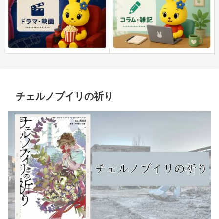
チェルノブイリの祈り