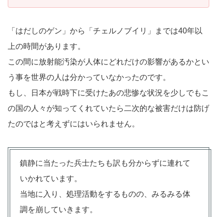
「はだしのゲン」から「チェルノブイリ」までは40年以
上の時間があります。
この間に放射能汚染が人体にどれだけの影響があるかとい
う事を世界の人は分かっていなかったのです。
もし、日本が戦時下に受けたあの悲惨な状況を少しでもこ
の国の人々が知ってくれていたら二次的な被害だけは防げ
たのではと考えずにはいられません。
鎮静に当たった兵士たちも訳も分からずに連れて
いかれています。
当地に入り、処理活動をするものの、みるみる体
調を崩していきます。