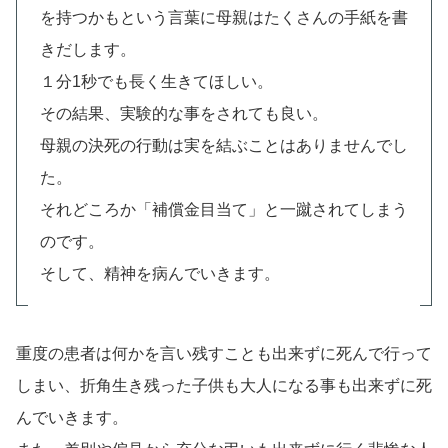
を持つかもという言葉に母親はたくさんの手紙を書
きだします。
１分1秒でも長く生きてほしい。
その結果、実験的な事をされても良い。
母親の決死の行動は実を結ぶことはありませんでし
た。
それどころか「補償金目当て」と一蹴されてしまう
のです。
そして、精神を病んでいきます。
重度の患者は何かを言い残すことも出来ずに死んで行って
しまい、折角生き残った子供も大人になる事も出来ずに死
んでいきます。