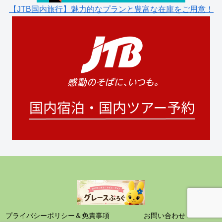
【JTB国内旅行】魅力的なプランと豊富な在庫をご用意！
プライバシーポリシー＆免責事項
お問い合わせ