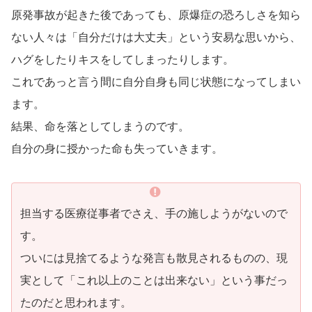
原発事故が起きた後であっても、原爆症の恐ろしさを知ら
ない人々は「自分だけは大丈夫」という安易な思いから、
ハグをしたりキスをしてしまったりします。
これであっと言う間に自分自身も同じ状態になってしまい
ます。
結果、命を落としてしまうのです。
自分の身に授かった命も失っていきます。
担当する医療従事者でさえ、手の施しようがないので
す。
ついには見捨てるような発言も散見されるものの、現
実として「これ以上のことは出来ない」という事だっ
たのだと思われます。