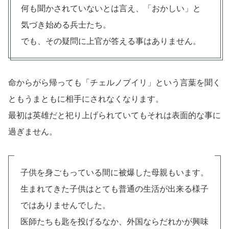
何も聞かされていないとは言え、「おかしい」と
気づき始める兵士たち。
でも、その疑問に上官が答える事はありません。
命からがら帰っても「チェルノブイリ」という言葉を聞く
ともうまともに相手にされなくなります。
最初は英雄だと祀り上げられていてもそれは表面的な事に
過ぎません。
子供を身ごもっている間に被爆した母親もいます。
生まれてきた子供はとても普通の生活が出来る様子
ではありませんでした。
医師たちも匙を投げるなか、外国ならだれかが興味