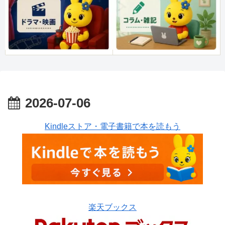
2026-07-06
Kindleストア・電子書籍で本を読もう
楽天ブックス