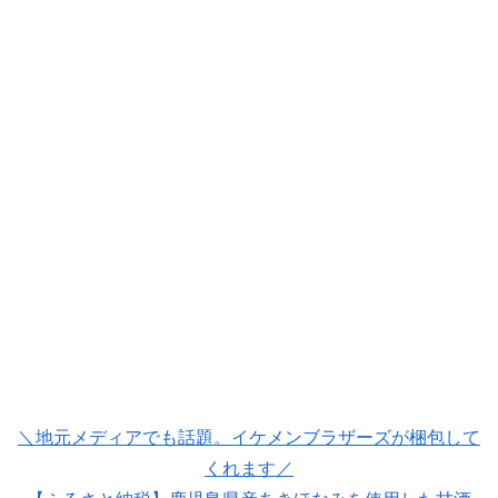
＼地元メディアでも話題。イケメンブラザーズが梱包して
くれます／