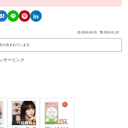
2024.04.03
2026.01.20
告が含まれています。
ンサーリンク