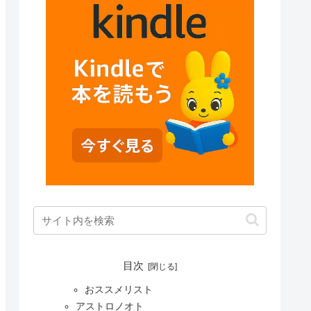
目次
おススメリスト
アストロノオト