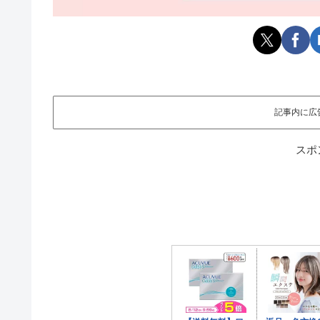
記事内に広
スポ