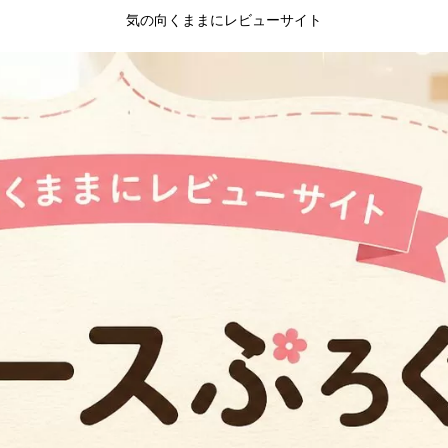
気の向くままにレビューサイト