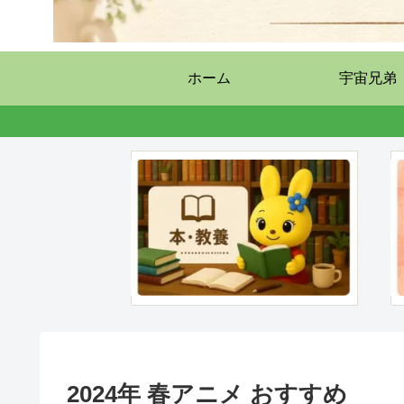
ホーム
宇宙兄弟
2024年 春アニメ おすすめ