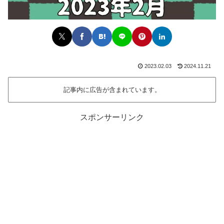
2023.02.03
2024.11.21
記事内に広告が含まれています。
スポンサーリンク