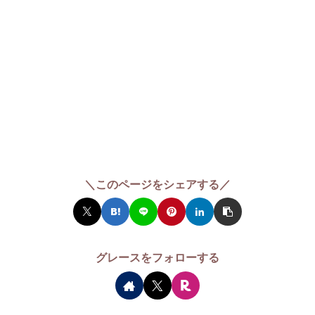
＼このページをシェアする／
グレースをフォローする