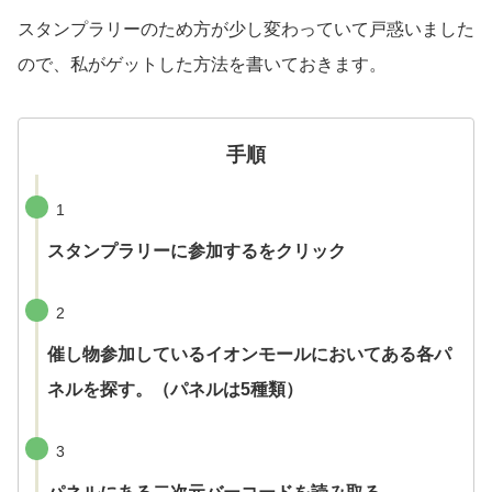
スタンプラリーのため方が少し変わっていて戸惑いました
ので、私がゲットした方法を書いておきます。
手順
1
スタンプラリーに参加するをクリック
2
催し物参加しているイオンモールにおいてある各パ
ネルを探す。（パネルは5種類）
3