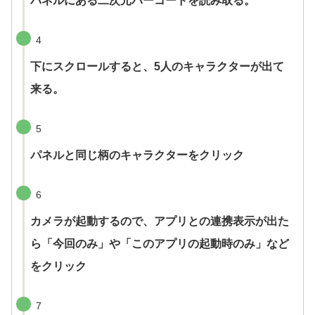
パネルにある二次元バーコードを読み取る。
4
下にスクロールすると、5人のキャラクターが出て
来る。
5
パネルと同じ柄のキャラクターをクリック
6
カメラが起動するので、アプリとの連携表示が出た
ら「今回のみ」や「このアプリの起動時のみ」など
をクリック
7