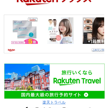
楽天トラベル