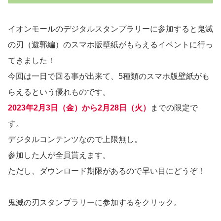
イオンモールのデジタルスタンプラリーに参加すると鬼滅
の刃（遊郭編）のスマホ版壁紙がもらえるイベントに行っ
てきました！
今回は一日で回る事が出来て、5種類のスマホ版壁紙がも
らえるという優れものです。
2023年2月3日（金）から2月28日（火）
までの限定で
す。
デジタルコンテンツなので上限無し。
参加した人が全員貰えます。
ただし、ダウンロード期限があるので早い目にどうぞ！
鬼滅の刃スタンプラリーに参加するをクリック。