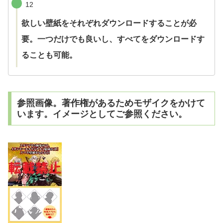
12
欲しい壁紙をそれぞれダウンロードすることが必
要。一つだけでも良いし、すべてをダウンロードす
ることも可能。
参照画像。著作権があるためモザイクをかけて
います。イメージとしてご参照ください。