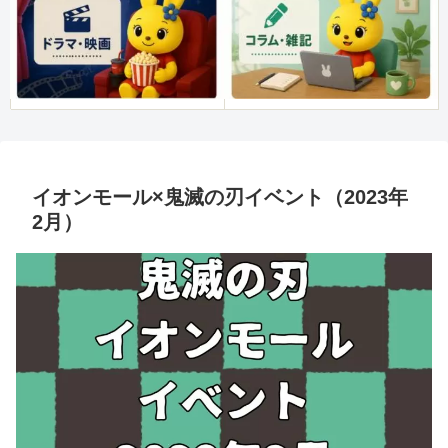
イオンモール×鬼滅の刃イベント（2023年
2月）