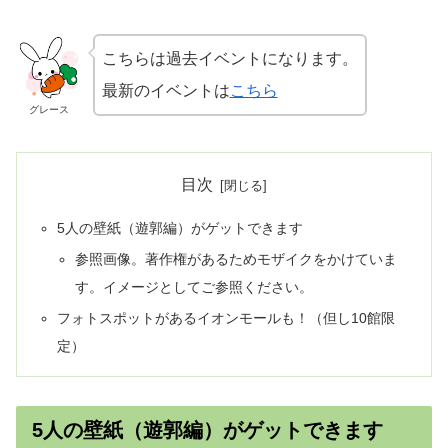
こちらは過去イベントになります。
最新のイベントは
こちら
グレース
目次
5人の壁紙（遊郭編）がゲットできます
参照画像。著作権があるためモザイクをかけていま
す。イメージとしてご参照ください。
フォトスポットがあるイオンモールも！（但し10館限
定）
5人の壁紙（遊郭編）がゲットできます