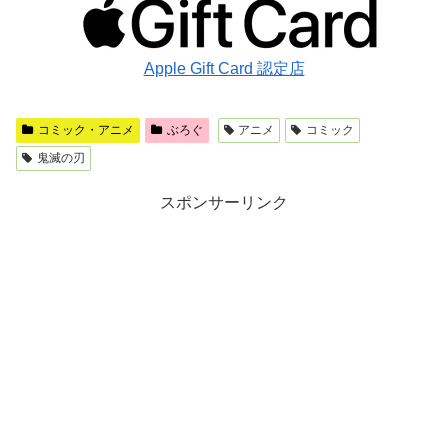
Apple Gift Card 認定店
コミック・アニメ
ぶろぐ
アニメ
コミック
鬼滅の刃
スポンサーリンク