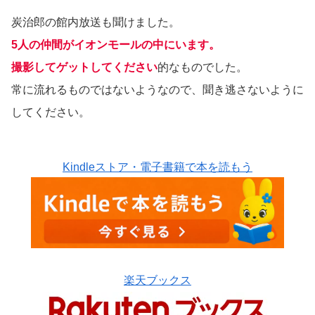
炭治郎の館内放送も聞けました。
5人の仲間がイオンモールの中にいます。
撮影してゲットしてください
的なものでした。
常に流れるものではないようなので、聞き逃さないように
してください。
Kindleストア・電子書籍で本を読もう
楽天ブックス