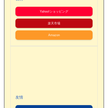
Yahoo!ショッピング
楽天市場
Amazon
友情