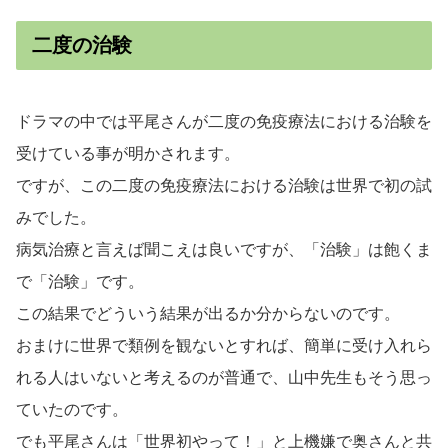
二度の治験
ドラマの中では平尾さんが二度の免疫療法における治験を
受けている事が明かされます。
ですが、この二度の免疫療法における治験は世界で初の試
みでした。
病気治療と言えば聞こえは良いですが、「治験」は飽くま
で「治験」です。
この結果でどういう結果が出るか分からないのです。
おまけに世界で類例を観ないとすれば、簡単に受け入れら
れる人はいないと考えるのが普通で、山中先生もそう思っ
ていたのです。
でも平尾さんは「世界初やって！」と上機嫌で奥さんと共