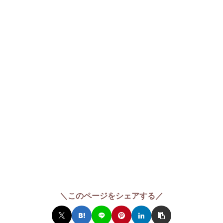
＼このページをシェアする／