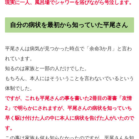
現実に一人、風呂場でシャワーを浴びながら号泣します。
自分の病状を最初から知っていた平尾さん
平尾さんは病気が見つかった時点で「余命3か月」と言わ
れています。
知るのは家族と一部の人だけでした。
もちろん、本人にはそういうことを言わないでいるという
体制でした。
ですが、これも平尾さんの事を書いた2冊目の著書「友情
2」で明らかにされますが、平尾さんの病状を知っていち
早く駆け付けた人の中に本人に病状を告げた人がいたので
す。
この事は家族も何も知らなかったのですが、平尾さんを知