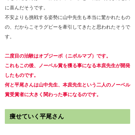
に喜んだそうです。
不安よりも挑戦する姿勢に山中先生も本当に驚かれたもの
の、だからこそラグビーを牽引してきたと思われたそうで
す。
二度目の治験はオプジーボ（ニボルマブ）です。
これもこの後、ノーベル賞を獲る事になる本庶先生が開発
したものです。
何と平尾さんは山中先生、本庶先生という二人のノーベル
賞受賞者に大きく関わった事になるのです。
痩せていく平尾さん