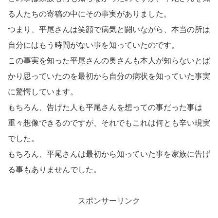
る人たちの寄稿の中にその事実がありました。
つまり、平尾さんは笑顔で病気と闘いながら、本当の所は
自分にはもう時間がない事を知っていたのです。
この事実を知った平尾さんの奥さんも本人が知らないとば
かり思っていたのを最初から自分の病状を知っていた事実
に驚愕しています。
もちろん、告げた人も平尾さんを想っての事だった事は
重々想像できるのですが、それでもこれは何とも辛い現実
でした。
もちろん、平尾さんは最初から知っていた事を家族に告げ
る事もありませんでした。
スポンサーリンク