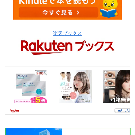
楽天ブックス