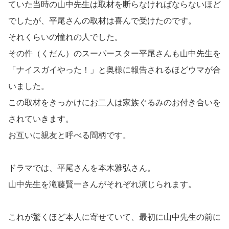
ていた当時の山中先生は取材を断らなければならないほど
でしたが、平尾さんの取材は喜んで受けたのです。
それくらいの憧れの人でした。
その件（くだん）のスーパースター平尾さんも山中先生を
「ナイスガイやった！」と奥様に報告されるほどウマが合
いました。
この取材をきっかけにお二人は家族ぐるみのお付き合いを
されていきます。
お互いに親友と呼べる間柄です。
ドラマでは、平尾さんを本木雅弘さん。
山中先生を滝藤賢一さんがそれぞれ演じられます。
これが驚くほど本人に寄せていて、最初に山中先生の前に