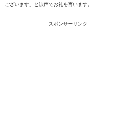
ございます」と涙声でお礼を言います。
スポンサーリンク