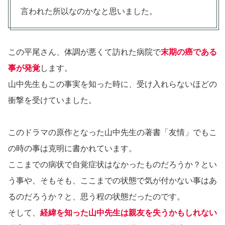
言われた所以なのかなと思いました。
この平尾さん、体調が悪くて訪れた病院で
末期の癌である
事が発覚
します。
山中先生もこの事実を知った時に、受け入れらないほどの
衝撃を受けていました。
このドラマの原作となった山中先生の著書「友情」でもこ
の時の事は克明に書かれています。
ここまでの病状で自覚症状はなかったものだろうか？とい
う事や、そもそも、ここまでの状態で気が付かない事はあ
るのだろうか？と、思う程の状態だったのです。
そして、
経緯を知った山中先生は親友を失うかもしれない