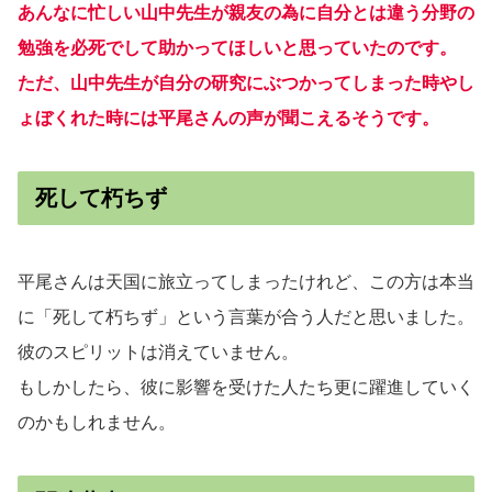
あんなに忙しい山中先生が親友の為に自分とは違う分野の
勉強を必死でして助かってほしいと思っていたのです。
ただ、山中先生が自分の研究にぶつかってしまった時やし
ょぼくれた時には平尾さんの声が聞こえるそうです。
死して朽ちず
平尾さんは天国に旅立ってしまったけれど、この方は本当
に「死して朽ちず」という言葉が合う人だと思いました。
彼のスピリットは消えていません。
もしかしたら、彼に影響を受けた人たち更に躍進していく
のかもしれません。