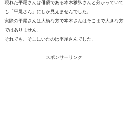
現れた平尾さんは俳優である本木雅弘さんと分かっていて
も「平尾さん」にしか見えませんでした。
実際の平尾さんは大柄な方で本木さんはそこまで大きな方
ではありません。
それでも、そこにいたのは平尾さんでした。
スポンサーリンク