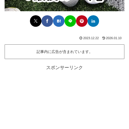
2023.12.22
2026.01.10
記事内に広告が含まれています。
スポンサーリンク