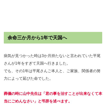
余命三か月から1年で天国へ
病気が見つかった時は3か月持たないと言われていた平尾
さんが1年をすぎて天国へ行きました。
でも、その1年は平尾さんご本人と、ご家族、関係者の努
力によって延びた命でした。
葬儀の時に山中先生は「君の事を治すことが出来なくて本
当にごめんなさい」と弔辞を述べます。