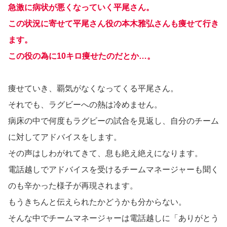
急激に病状が悪くなっていく平尾さん。
この状況に寄せて平尾さん役の本木雅弘さんも痩せて行き
ます。
この役の為に10キロ痩せたのだとか…。
痩せていき、覇気がなくなってくる平尾さん。
それでも、ラグビーへの熱は冷めません。
病床の中で何度もラグビーの試合を見返し、自分のチーム
に対してアドバイスをします。
その声はしわがれてきて、息も絶え絶えになります。
電話越しでアドバイスを受けるチームマネージャーも聞く
のも辛かった様子が再現されます。
もうきちんと伝えられたかどうかも分からない。
そんな中でチームマネージャーは電話越しに「ありがとう