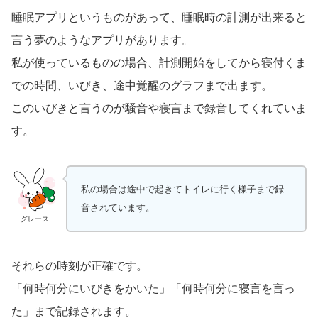
睡眠アプリというものがあって、睡眠時の計測が出来ると
言う夢のようなアプリがあります。
私が使っているものの場合、計測開始をしてから寝付くま
での時間、いびき、途中覚醒のグラフまで出ます。
このいびきと言うのが騒音や寝言まで録音してくれていま
す。
私の場合は途中で起きてトイレに行く様子まで録
音されています。
グレース
それらの時刻が正確です。
「何時何分にいびきをかいた」「何時何分に寝言を言っ
た」まで記録されます。