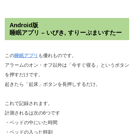
Android版
睡眠アプリ – いびき, すりーぷまいすたー
この
睡眠アプリ
も優れものです。
アラームのオン・オフ以外は「今すぐ寝る」というボタン
を押すだけです。
起きたら「起床」ボタンを長押しするだけ。
これで記録されます。
計測されるは次の6つです
・ベッドの中にいた時間
・ベッドの入った時刻