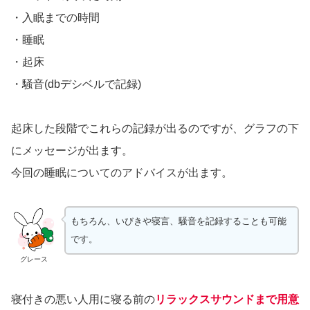
・入眠までの時間
・睡眠
・起床
・騒音(dbデシベルで記録)
起床した段階でこれらの記録が出るのですが、グラフの下
にメッセージが出ます。
今回の睡眠についてのアドバイスが出ます。
もちろん、いびきや寝言、騒音を記録することも可能
です。
グレース
寝付きの悪い人用に寝る前の
リラックスサウンドまで用意