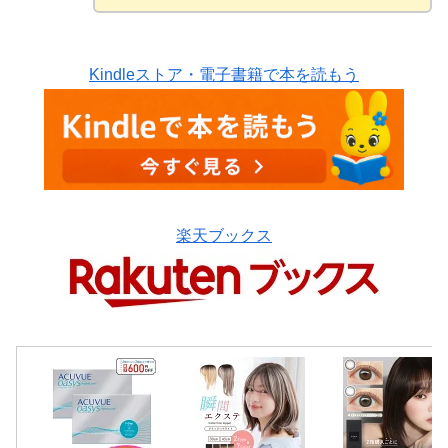
Kindleストア・電子書籍で本を読もう
楽天ブックス