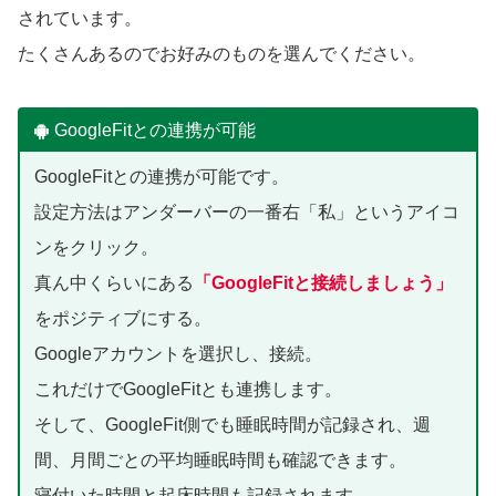
されています。
たくさんあるのでお好みのものを選んでください。
GoogleFitとの連携が可能
GoogleFitとの連携が可能です。
設定方法はアンダーバーの一番右「私」というアイコ
ンをクリック。
真ん中くらいにある
「GoogleFitと接続しましょう」
をポジティブにする。
Googleアカウントを選択し、接続。
これだけでGoogleFitとも連携します。
そして、GoogleFit側でも睡眠時間が記録され、週
間、月間ごとの平均睡眠時間も確認できます。
寝付いた時間と起床時間も記録されます。