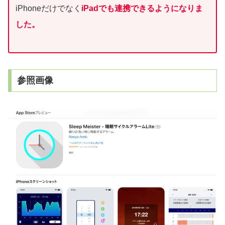
iPhoneだけでなく
iPadでも連携できるようになりま
した。
参照画像