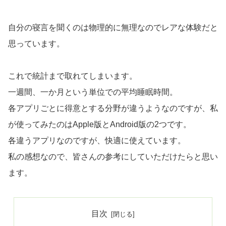
自分の寝言を聞くのは物理的に無理なのでレアな体験だと
思っています。
これで統計まで取れてしまいます。
一週間、一か月という単位での平均睡眠時間。
各アプリごとに得意とする分野が違うようなのですが、私
が使ってみたのはApple版とAndroid版の2つです。
各違うアプリなのですが、快適に使えています。
私の感想なので、皆さんの参考にしていただけたらと思い
ます。
目次