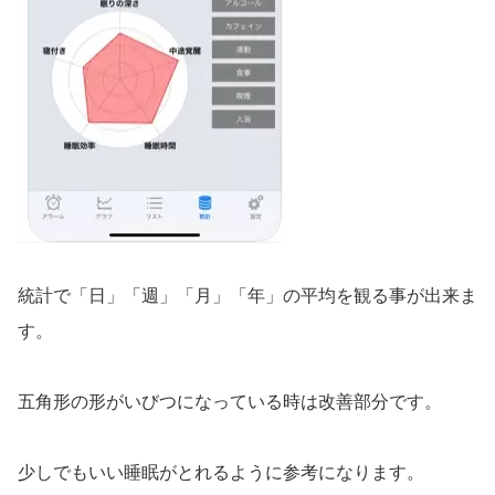
統計で「日」「週」「月」「年」の平均を観る事が出来ま
す。
五角形の形がいびつになっている時は改善部分です。
少しでもいい睡眠がとれるように参考になります。