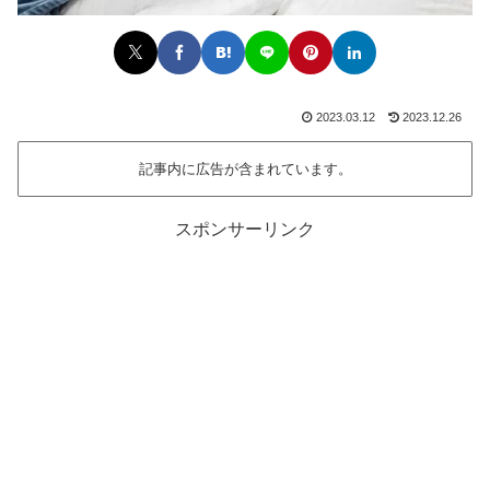
2023.03.12
2023.12.26
記事内に広告が含まれています。
スポンサーリンク