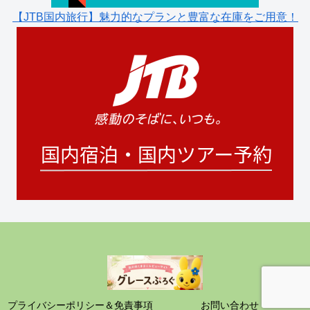
【JTB国内旅行】魅力的なプランと豊富な在庫をご用意！
プライバシーポリシー＆免責事項
お問い合わせ