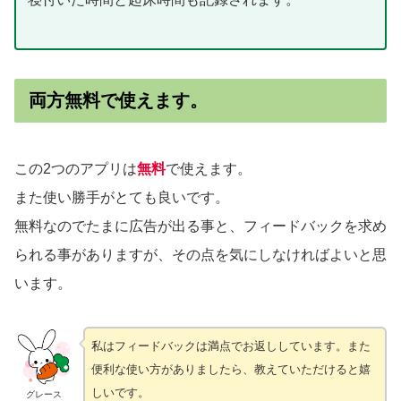
両方無料で使えます。
この2つのアプリは
無料
で使えます。
また使い勝手がとても良いです。
無料なのでたまに広告が出る事と、フィードバックを求め
られる事がありますが、その点を気にしなければよいと思
います。
私はフィードバックは満点でお返ししています。また
便利な使い方がありましたら、教えていただけると嬉
しいです。
グレース