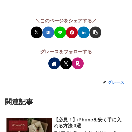
＼このページをシェアする／
グレースをフォローする
グレース
関連記事
【必見！】iPhoneを安く手に入
れる方法 3選