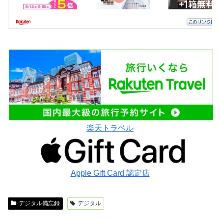
楽天トラベル
Apple Gift Card 認定店
デジタル備忘録
デジタル