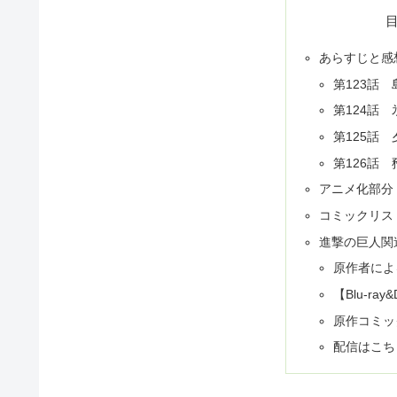
あらすじと感
第123話
第124話 
第125話 
第126話 
アニメ化部分
コミックリス
進撃の巨人関
原作者によ
【Blu-ray&
原作コミッ
配信はこち