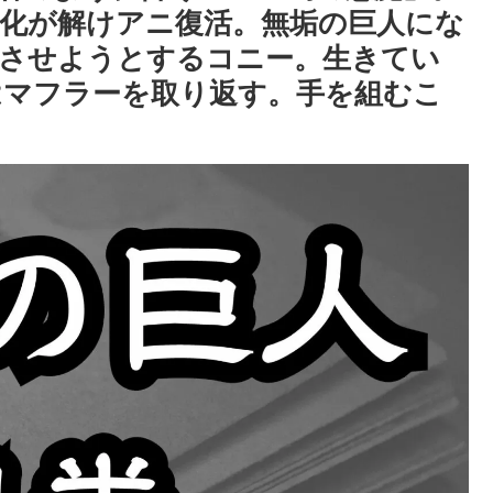
化が解けアニ復活。無垢の巨人にな
させようとするコニー。生きてい
はマフラーを取り返す。手を組むこ