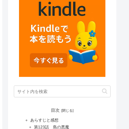
目次
あらすじと感想
第123話 島の悪魔