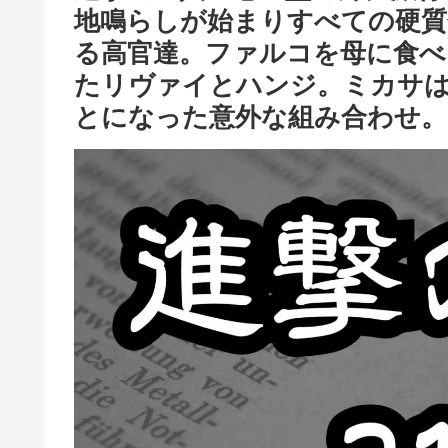
地鳴らしが始まりすべての硬質
る高官達。ファルコを母に食べ
たリヴァイとハンジ。ミカサ
とになった意外な組み合わせ。