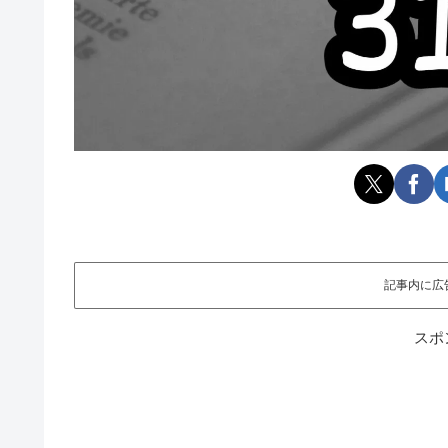
記事内に広
スポ