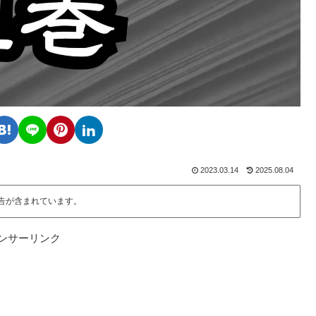
2023.03.14
2025.08.04
告が含まれています。
ンサーリンク