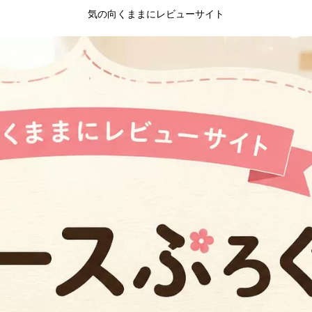
気の向くままにレビューサイト