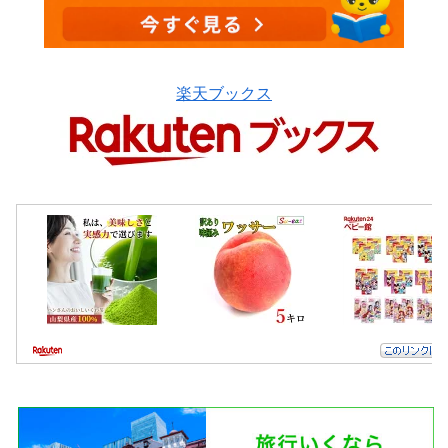
楽天ブックス