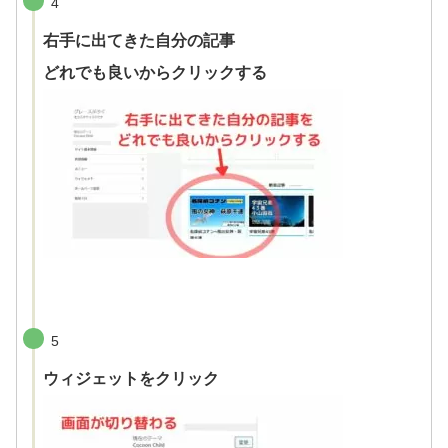
4
右手に出てきた自分の記事
どれでも良いからクリックする
5
ウィジェットをクリック