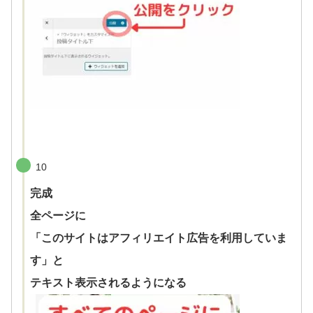
10
完成
全ページに
「このサイトはアフィリエイト広告を利用していま
す」と
テキスト表示されるようになる