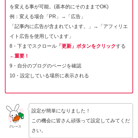
を変える事が可能。(基本的にそのままでOK)
例：変える場合「PR」→「広告」
「記事内に広告が含まれています。」→「アフィリエ
イト広告を使用しています」
8・下までスクロール
「更新」ボタンをクリック
する
←重要！
9・自分のブログのページを確認
10・設定している場所に表示される
設定が簡単になりました！
この機会に皆さん頑張って設定してみてくだ
グレース
さい。