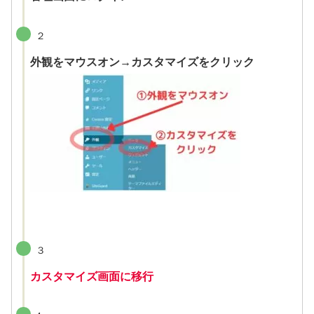
２
外観をマウスオン→カスタマイズをクリック
３
カスタマイズ画面に移行