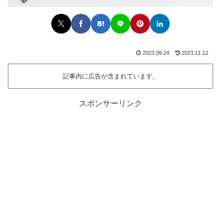
2023.09.24
2023.11.12
記事内に広告が含まれています。
スポンサーリンク