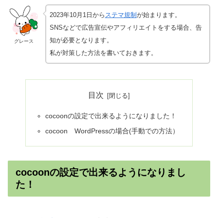
2023年10月1日から
ステマ規制
が始まります。
SNSなどで広告宣伝やアフィリエイトをする場合、告
知が必要となります。
グレース
私が対策した方法を書いておきます。
目次
cocoonの設定で出来るようになりました！
cocoon WordPressの場合(手動での方法）
cocoonの設定で出来るようになりまし
た！