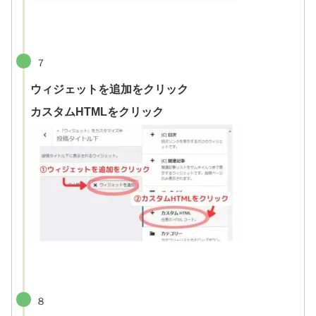
７
ウィジェットを追加をクリック
カスタムHTMLをクリック
８