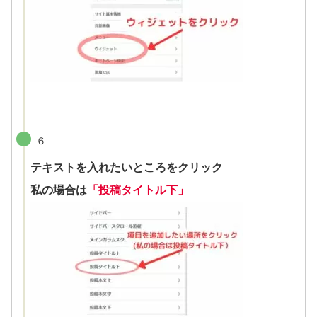
６
テキストを入れたいところをクリック
私の場合は
「投稿タイトル下」