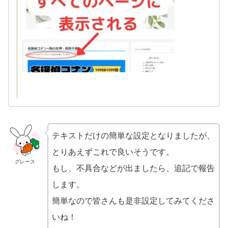
テキストだけの簡単な設定となりましたが、
とりあえずこれで良いそうです。
グレース
もし、不具合などが出ましたら、追記で報告
します。
簡単なので皆さんも是非設定してみてくださ
いね！