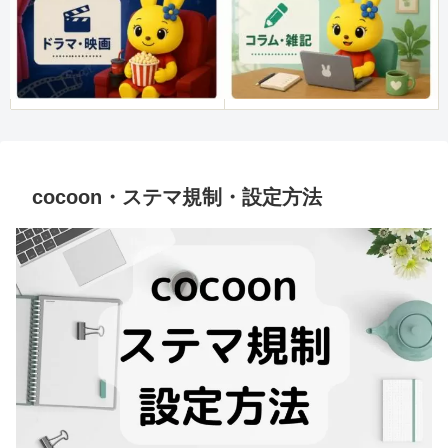
cocoon・ステマ規制・設定方法