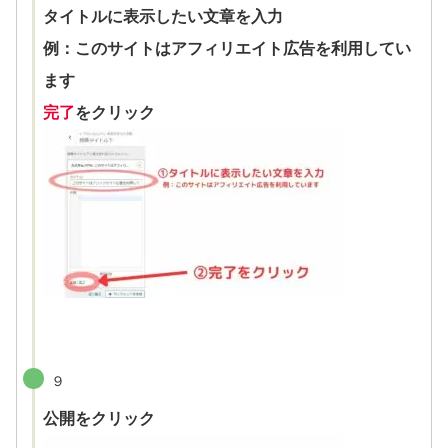
タイトルに表示したい文章を入力
例：このサイトはアフィリエイト広告を利用してい
ます
完了
をクリック
９
公開をクリック