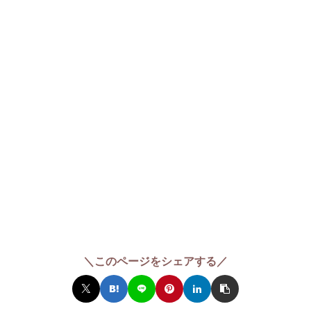
＼このページをシェアする／